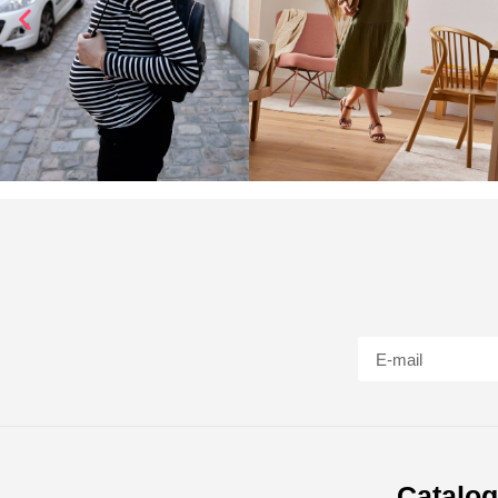
Catalo