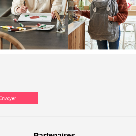
Envoyer
Partenaires