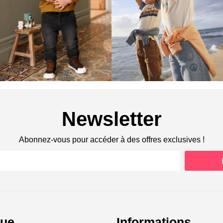
Newsletter
Abonnez-vous pour accéder à des offres exclusives !
gue
Informations