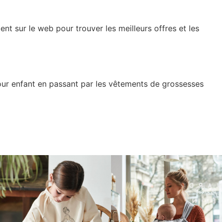
nt sur le web pour trouver les meilleurs offres et les
pour enfant en passant par les vêtements de grossesses