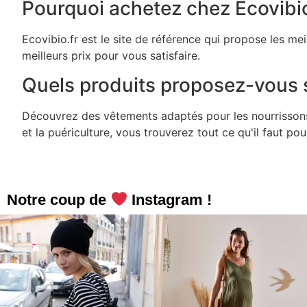
Pourquoi achetez chez Ecovibio
Ecovibio.fr est le site de référence qui propose les me
meilleurs prix pour vous satisfaire.
Quels produits proposez-vous s
Découvrez des vêtements adaptés pour les nourrissons, 
et la puériculture, vous trouverez tout ce qu'il faut po
Notre coup de
Instagram !