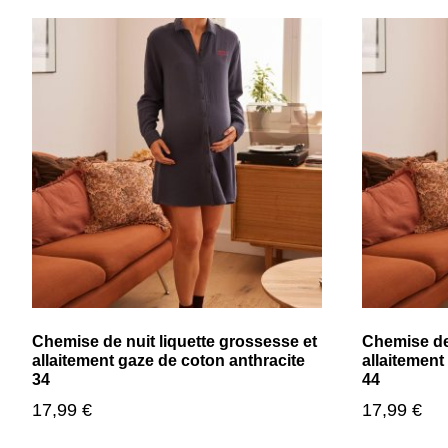
Chemise de nuit liquette grossesse et
Chemise de 
allaitement gaze de coton anthracite
allaitement
34
44
17,99
€
17,99
€