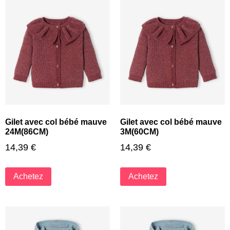
Gilet avec col bébé mauve
Gilet avec col bébé mauve
24M(86CM)
3M(60CM)
14,39
€
14,39
€
Achetez
Achetez