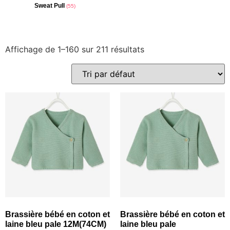
Sweat Pull
(55)
Affichage de 1–160 sur 211 résultats
Brassière bébé en coton et
Brassière bébé en coton et
laine bleu pale 12M(74CM)
laine bleu pale