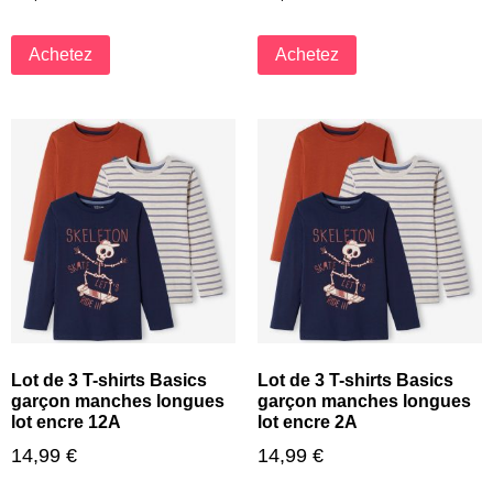
Achetez
Achetez
Lot de 3 T-shirts Basics
Lot de 3 T-shirts Basics
garçon manches longues
garçon manches longues
lot encre 12A
lot encre 2A
14,99
€
14,99
€