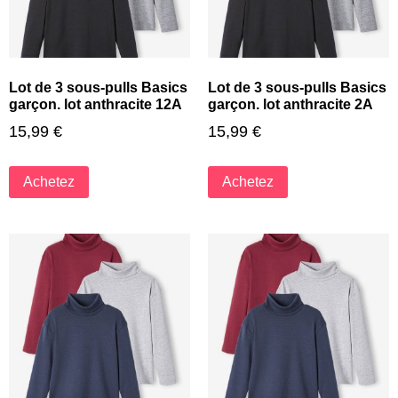
Lot de 3 sous-pulls Basics
Lot de 3 sous-pulls Basics
garçon. lot anthracite 12A
garçon. lot anthracite 2A
15,99
€
15,99
€
Achetez
Achetez