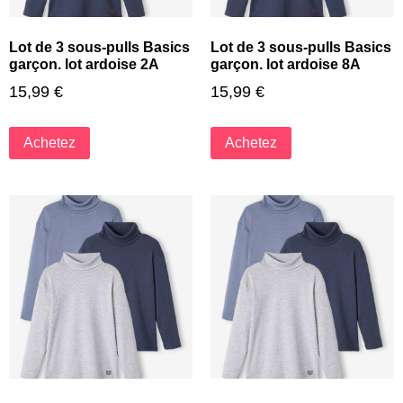
Lot de 3 sous-pulls Basics
Lot de 3 sous-pulls Basics
garçon. lot ardoise 2A
garçon. lot ardoise 8A
15,99
€
15,99
€
Achetez
Achetez