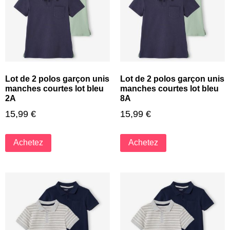
Lot de 2 polos garçon unis
Lot de 2 polos garçon unis
manches courtes lot bleu
manches courtes lot bleu
2A
8A
15,99
€
15,99
€
Achetez
Achetez