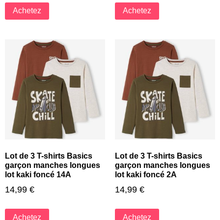
Achetez
Achetez
Lot de 3 T-shirts Basics
Lot de 3 T-shirts Basics
garçon manches longues
garçon manches longues
lot kaki foncé 14A
lot kaki foncé 2A
14,99
€
14,99
€
Achetez
Achetez