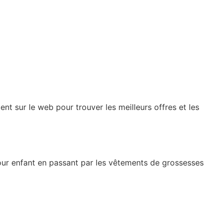
nt sur le web pour trouver les meilleurs offres et les
pour enfant en passant par les vêtements de grossesses