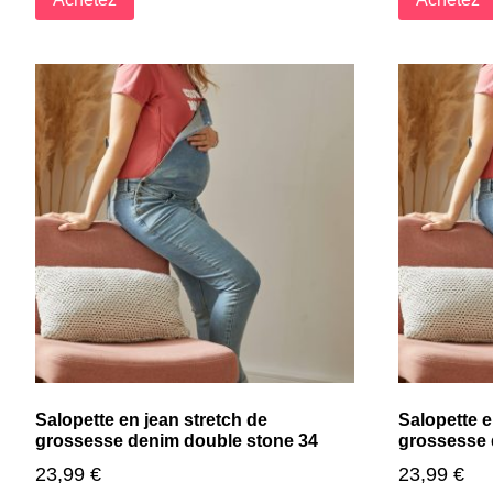
Salopette en jean stretch de
Salopette e
grossesse denim double stone 34
grossesse 
23,99
€
23,99
€