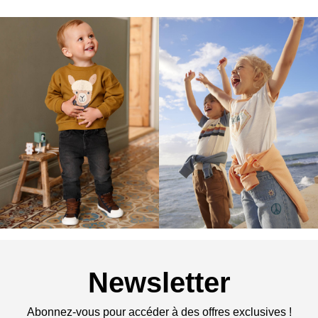
Newsletter
Abonnez-vous pour accéder à des offres exclusives !