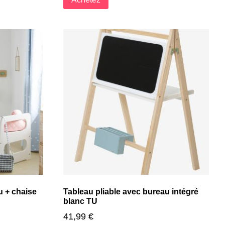
 + chaise
Tableau pliable avec bureau intégré
blanc TU
41,99
€