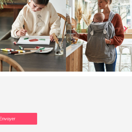
Envoyer