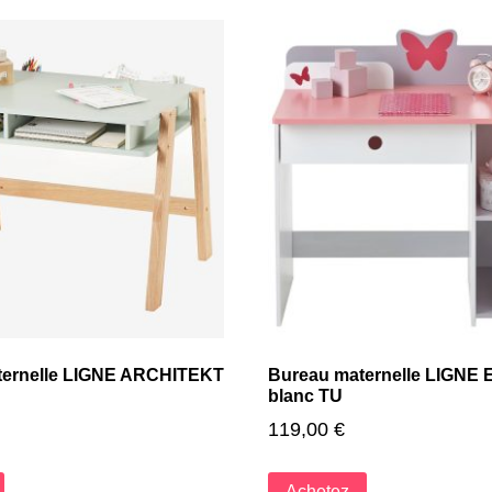
ternelle LIGNE ARCHITEKT
Bureau maternelle LIGNE
blanc TU
119,00
€
Achetez