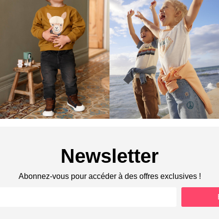
Newsletter
Abonnez-vous pour accéder à des offres exclusives !