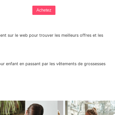
Achetez
nt sur le web pour trouver les meilleurs offres et les
pour enfant en passant par les vêtements de grossesses