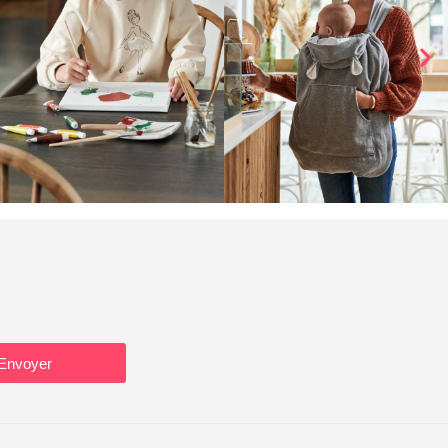
Envoyer