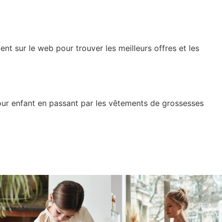
nt sur le web pour trouver les meilleurs offres et les
pour enfant en passant par les vêtements de grossesses