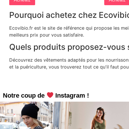
Pourquoi achetez chez Ecovibio
Ecovibio.fr est le site de référence qui propose les me
meilleurs prix pour vous satisfaire.
Quels produits proposez-vous s
Découvrez des vêtements adaptés pour les nourrissons, 
et la puériculture, vous trouverez tout ce qu'il faut po
Notre coup de
Instagram !