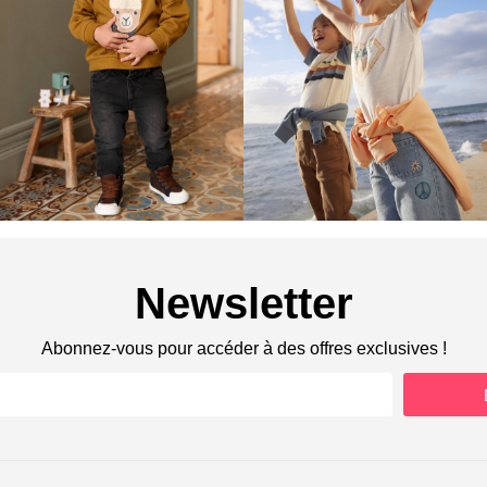
Newsletter
Abonnez-vous pour accéder à des offres exclusives !