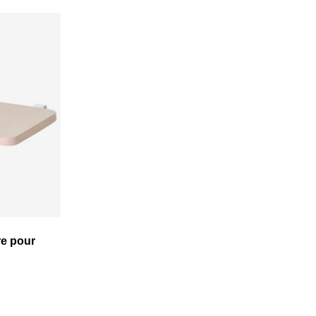
re pour