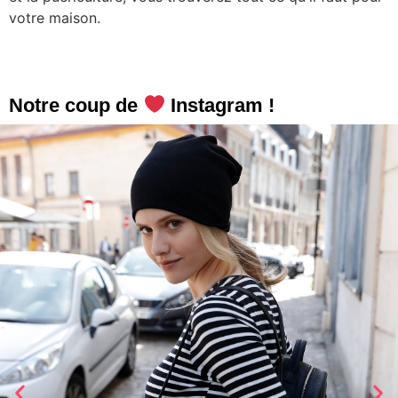
votre maison.
Notre coup de
Instagram !