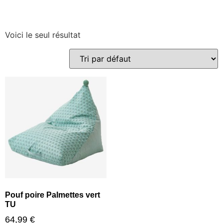
Voici le seul résultat
Pouf poire Palmettes vert
TU
64,99
€