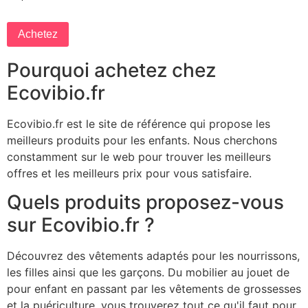
Achetez
Pourquoi achetez chez
Ecovibio.fr
Ecovibio.fr est le site de référence qui propose les
meilleurs produits pour les enfants. Nous cherchons
constamment sur le web pour trouver les meilleurs
offres et les meilleurs prix pour vous satisfaire.
Quels produits proposez-vous
sur Ecovibio.fr ?
Découvrez des vêtements adaptés pour les nourrissons,
les filles ainsi que les garçons. Du mobilier au jouet de
pour enfant en passant par les vêtements de grossesses
et la puériculture, vous trouverez tout ce qu'il faut pour