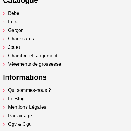
Catalogue
Bébé
Fille
Garçon
Chaussures
Jouet
Chambre et rangement
Vêtements de grossesse
Informations
Qui sommes-nous ?
Le Blog
Mentions Légales
Parrainage
Cgv & Cgu