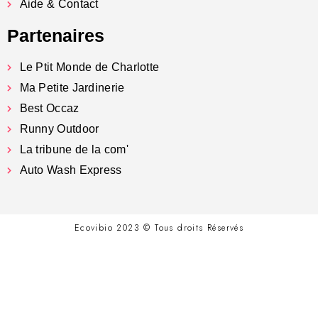
Aide & Contact
Partenaires
Le Ptit Monde de Charlotte
Ma Petite Jardinerie
Best Occaz
Runny Outdoor
La tribune de la com'
Auto Wash Express
Ecovibio 2023 © Tous droits Réservés