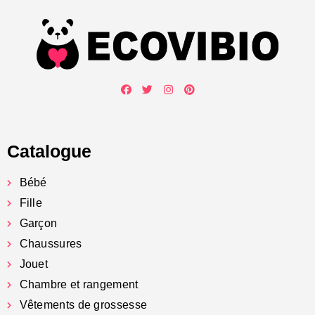
Catalogue
Bébé
Fille
Garçon
Chaussures
Jouet
Chambre et rangement
Vêtements de grossesse