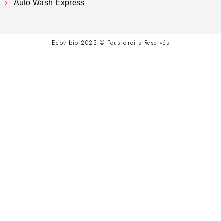
Auto Wash Express
Ecovibio 2023 © Tous droits Réservés