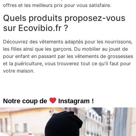
offres et les meilleurs prix pour vous satisfaire.
Quels produits proposez-vous
sur Ecovibio.fr ?
Découvrez des vêtements adaptés pour les nourrissons,
les filles ainsi que les garçons. Du mobilier au jouet de
pour enfant en passant par les vêtements de grossesses
et la puériculture, vous trouverez tout ce qu'il faut pour
votre maison.
Notre coup de
Instagram !