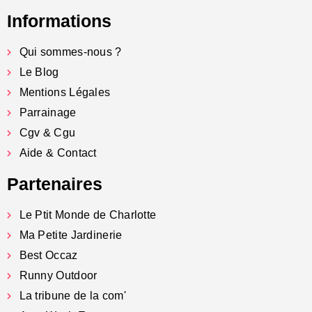
Informations
Qui sommes-nous ?
Le Blog
Mentions Légales
Parrainage
Cgv & Cgu
Aide & Contact
Partenaires
Le Ptit Monde de Charlotte
Ma Petite Jardinerie
Best Occaz
Runny Outdoor
La tribune de la com'