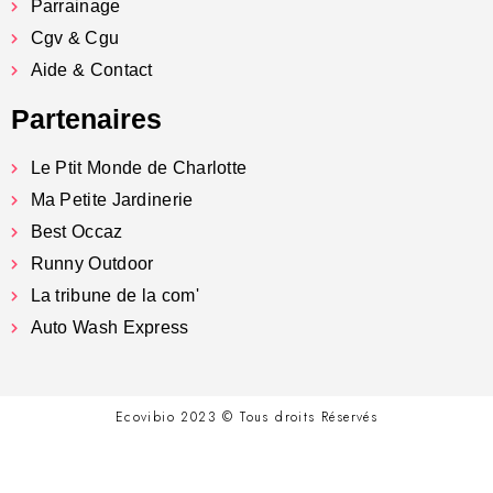
Parrainage
Cgv & Cgu
Aide & Contact
Partenaires
Le Ptit Monde de Charlotte
Ma Petite Jardinerie
Best Occaz
Runny Outdoor
La tribune de la com'
Auto Wash Express
Ecovibio 2023 © Tous droits Réservés