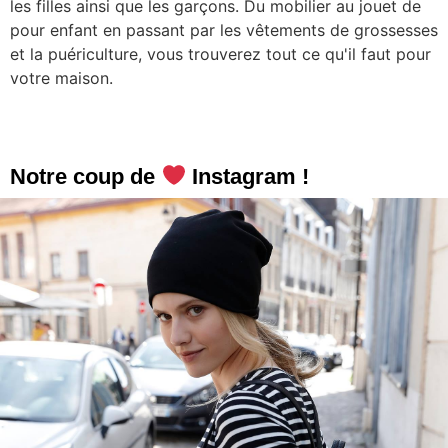
les filles ainsi que les garçons. Du mobilier au jouet de
pour enfant en passant par les vêtements de grossesses
et la puériculture, vous trouverez tout ce qu'il faut pour
votre maison.
Notre coup de
Instagram !