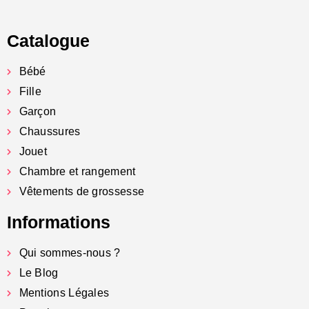
Catalogue
Bébé
Fille
Garçon
Chaussures
Jouet
Chambre et rangement
Vêtements de grossesse
Informations
Qui sommes-nous ?
Le Blog
Mentions Légales