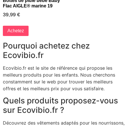
Bottes de pluie bébé Baby
Flac AIGLE® marine 19
39,99
€
Achetez
Pourquoi achetez chez
Ecovibio.fr
Ecovibio.fr est le site de référence qui propose les
meilleurs produits pour les enfants. Nous cherchons
constamment sur le web pour trouver les meilleurs
offres et les meilleurs prix pour vous satisfaire.
Quels produits proposez-vous
sur Ecovibio.fr ?
Découvrez des vêtements adaptés pour les nourrissons,