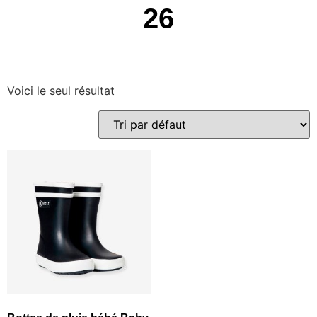
26
Voici le seul résultat