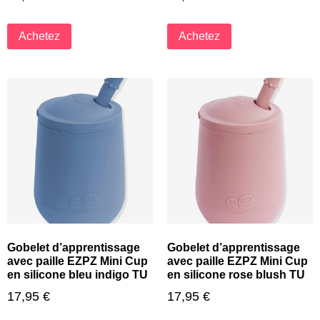
Achetez
Achetez
Gobelet d’apprentissage
Gobelet d’apprentissage
avec paille EZPZ Mini Cup
avec paille EZPZ Mini Cup
en silicone bleu indigo TU
en silicone rose blush TU
17,95
€
17,95
€