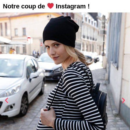
Notre coup de
Instagram !