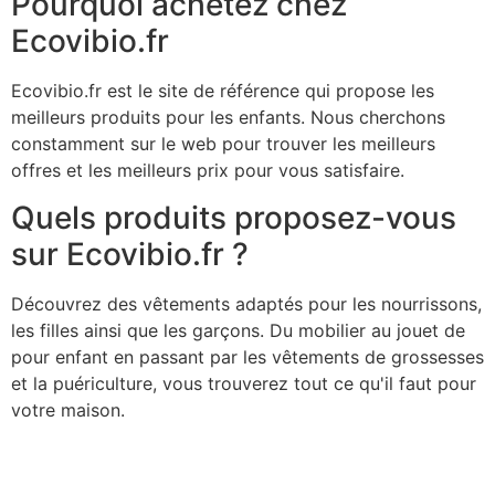
Pourquoi achetez chez
Ecovibio.fr
Ecovibio.fr est le site de référence qui propose les
meilleurs produits pour les enfants. Nous cherchons
constamment sur le web pour trouver les meilleurs
offres et les meilleurs prix pour vous satisfaire.
Quels produits proposez-vous
sur Ecovibio.fr ?
Découvrez des vêtements adaptés pour les nourrissons,
les filles ainsi que les garçons. Du mobilier au jouet de
pour enfant en passant par les vêtements de grossesses
et la puériculture, vous trouverez tout ce qu'il faut pour
votre maison.