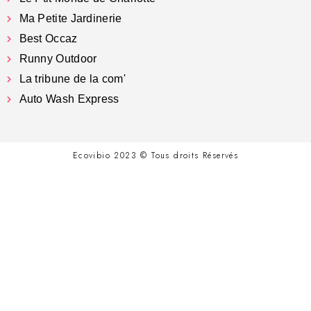
Ma Petite Jardinerie
Best Occaz
Runny Outdoor
La tribune de la com'
Auto Wash Express
Ecovibio 2023 © Tous droits Réservés