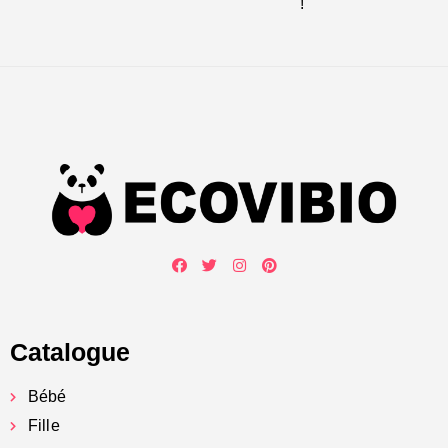
!
Catalogue
Bébé
Fille