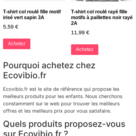
T-shirt col roulé fille motif
T-shirt col roulé rayé fille
irisé vert sapin 3A
motifs à paillettes noir rayé
2A
5,59
€
11,99
€
Achetez
Achetez
Pourquoi achetez chez
Ecovibio.fr
Ecovibio.fr est le site de référence qui propose les
meilleurs produits pour les enfants. Nous cherchons
constamment sur le web pour trouver les meilleurs
offres et les meilleurs prix pour vous satisfaire.
Quels produits proposez-vous
sur Ecovibio.fr ?