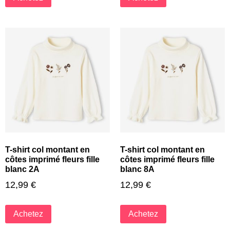
T-shirt col montant en
T-shirt col montant en
côtes imprimé fleurs fille
côtes imprimé fleurs fille
blanc 2A
blanc 8A
12,99
€
12,99
€
Achetez
Achetez