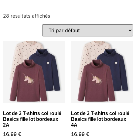
28 résultats affichés
Lot de 3 T-shirts col roulé
Lot de 3 T-shirts col roulé
Basics fille lot bordeaux
Basics fille lot bordeaux
2A
4A
16,99
€
16,99
€