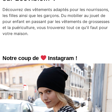
Découvrez des vêtements adaptés pour les nourrissons,
les filles ainsi que les garçons. Du mobilier au jouet de
pour enfant en passant par les vêtements de grossesses
et la puériculture, vous trouverez tout ce qu'il faut pour
votre maison.
Notre coup de
Instagram !