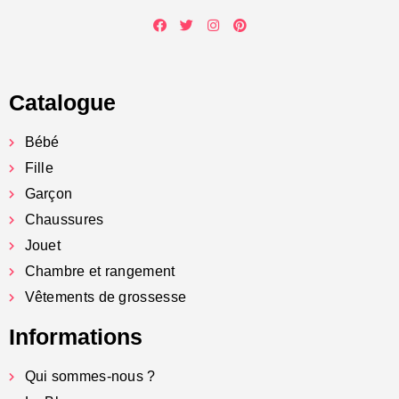
Catalogue
Bébé
Fille
Garçon
Chaussures
Jouet
Chambre et rangement
Vêtements de grossesse
Informations
Qui sommes-nous ?