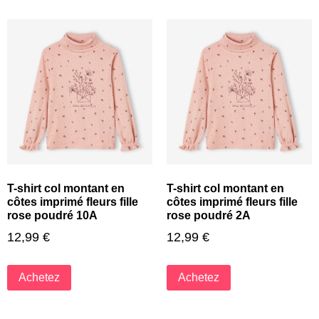
T-shirt col montant en
T-shirt col montant en
côtes imprimé fleurs fille
côtes imprimé fleurs fille
rose poudré 10A
rose poudré 2A
12,99
€
12,99
€
Achetez
Achetez