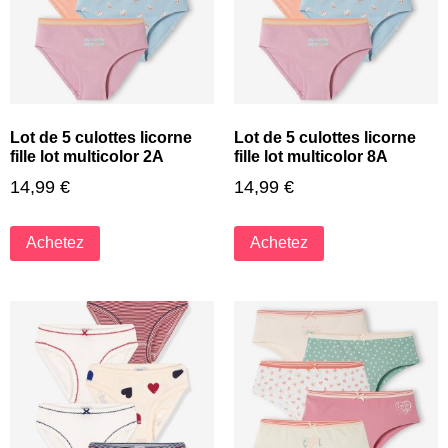
Lot de 5 culottes licorne
Lot de 5 culottes licorne
fille lot multicolor 2A
fille lot multicolor 8A
14,99
€
14,99
€
Achetez
Achetez