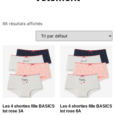
66 résultats affichés
Les 4 shorties fille BASICS
Les 4 shorties fille BASICS
lot rose 3A
lot rose 8A