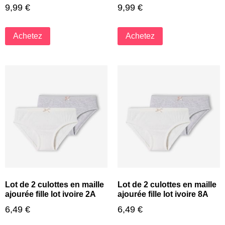
9,99
€
9,99
€
Achetez
Achetez
Lot de 2 culottes en maille
Lot de 2 culottes en maille
ajourée fille lot ivoire 2A
ajourée fille lot ivoire 8A
6,49
€
6,49
€