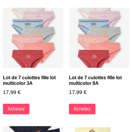
Lot de 7 culottes fille lot
Lot de 7 culottes fille lot
multicolor 3A
multicolor 8A
17,99
€
17,99
€
Achetez
Achetez