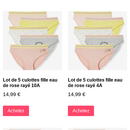
Lot de 5 culottes fille eau
Lot de 5 culottes fille eau
de rose rayé 10A
de rose rayé 4A
14,99
€
14,99
€
Achetez
Achetez