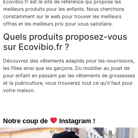
Ecovibio.fr est le site de référence qui propose les
meilleurs produits pour les enfants. Nous cherchons
constamment sur le web pour trouver les meilleurs
offres et les meilleurs prix pour vous satisfaire.
Quels produits proposez-vous
sur Ecovibio.fr ?
Découvrez des vêtements adaptés pour les nourrissons,
les filles ainsi que les garçons. Du mobilier au jouet de
pour enfant en passant par les vêtements de grossesses
et la puériculture, vous trouverez tout ce qu'il faut pour
votre maison.
Notre coup de
Instagram !