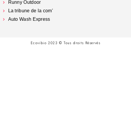
Runny Outdoor
La tribune de la com'
Auto Wash Express
Ecovibio 2023 © Tous droits Réservés