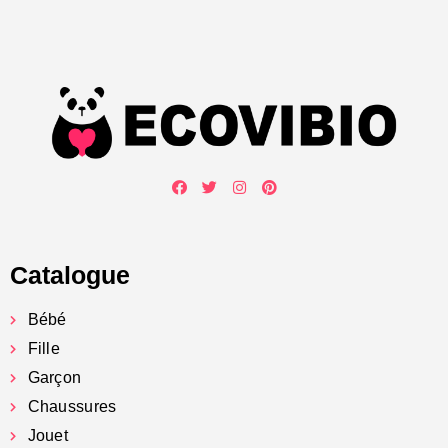
Catalogue
Bébé
Fille
Garçon
Chaussures
Jouet