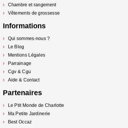
Chambre et rangement
Vêtements de grossesse
Informations
Qui sommes-nous ?
Le Blog
Mentions Légales
Parrainage
Cgv & Cgu
Aide & Contact
Partenaires
Le Ptit Monde de Charlotte
Ma Petite Jardinerie
Best Occaz