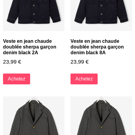
Veste en jean chaude
Veste en jean chaude
doublée sherpa garçon
doublée sherpa garçon
denim black 2A
denim black 8A
23,99
€
23,99
€
Achetez
Achetez