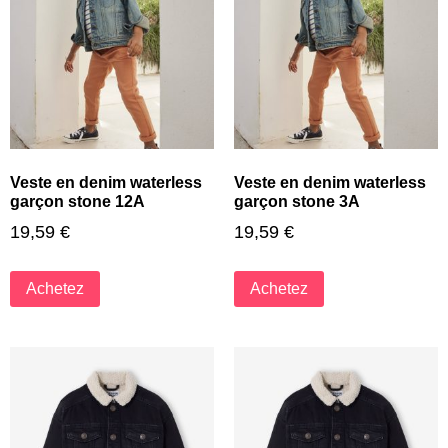
Veste en denim waterless
Veste en denim waterless
garçon stone 12A
garçon stone 3A
19,59
€
19,59
€
Achetez
Achetez