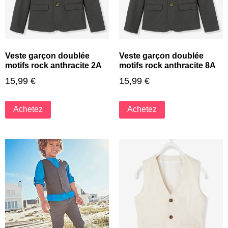
Veste garçon doublée
Veste garçon doublée
motifs rock anthracite 2A
motifs rock anthracite 8A
15,99
€
15,99
€
Achetez
Achetez