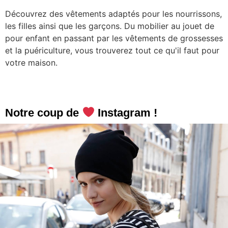
Découvrez des vêtements adaptés pour les nourrissons,
les filles ainsi que les garçons. Du mobilier au jouet de
pour enfant en passant par les vêtements de grossesses
et la puériculture, vous trouverez tout ce qu'il faut pour
votre maison.
Notre coup de
Instagram !