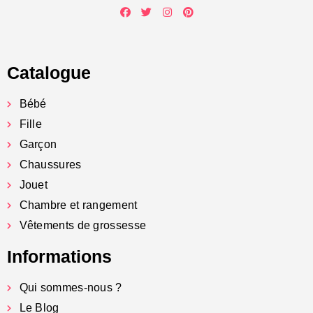
Catalogue
Bébé
Fille
Garçon
Chaussures
Jouet
Chambre et rangement
Vêtements de grossesse
Informations
Qui sommes-nous ?
Le Blog