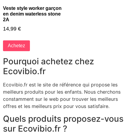
Veste style worker garçon
en denim waterless stone
2A
14,99
€
Achetez
Pourquoi achetez chez
Ecovibio.fr
Ecovibio.fr est le site de référence qui propose les
meilleurs produits pour les enfants. Nous cherchons
constamment sur le web pour trouver les meilleurs
offres et les meilleurs prix pour vous satisfaire.
Quels produits proposez-vous
sur Ecovibio.fr ?