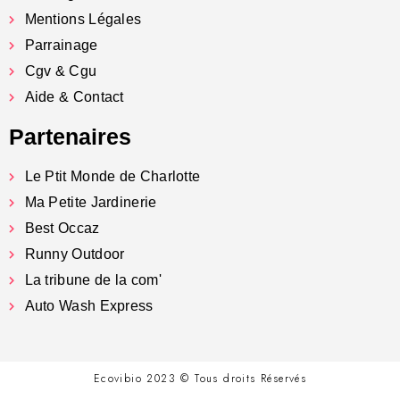
Mentions Légales
Parrainage
Cgv & Cgu
Aide & Contact
Partenaires
Le Ptit Monde de Charlotte
Ma Petite Jardinerie
Best Occaz
Runny Outdoor
La tribune de la com'
Auto Wash Express
Ecovibio 2023 © Tous droits Réservés