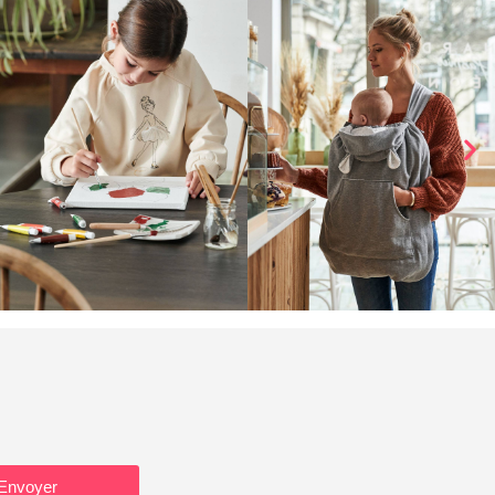
Envoyer