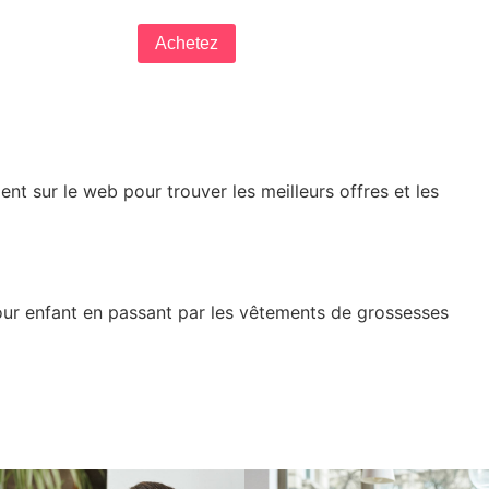
Achetez
nt sur le web pour trouver les meilleurs offres et les
pour enfant en passant par les vêtements de grossesses