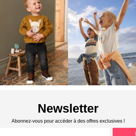
Newsletter
Abonnez-vous pour accéder à des offres exclusives !