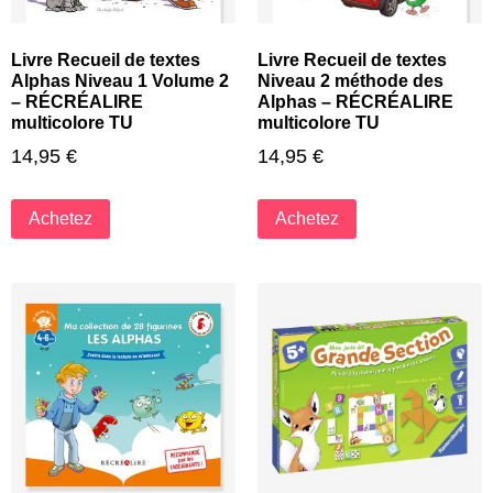
Livre Recueil de textes
Livre Recueil de textes
Alphas Niveau 1 Volume 2
Niveau 2 méthode des
– RÉCRÉALIRE
Alphas – RÉCRÉALIRE
multicolore TU
multicolore TU
14,95
€
14,95
€
Achetez
Achetez