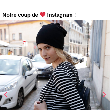
Notre coup de
Instagram !