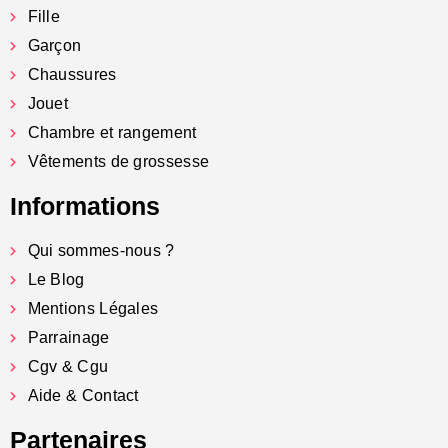
Fille
Garçon
Chaussures
Jouet
Chambre et rangement
Vêtements de grossesse
Informations
Qui sommes-nous ?
Le Blog
Mentions Légales
Parrainage
Cgv & Cgu
Aide & Contact
Partenaires