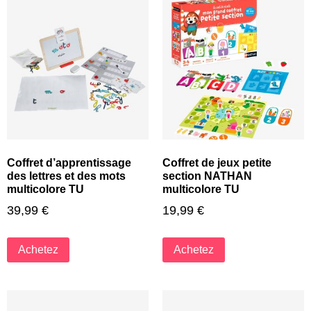
Coffret d’apprentissage
Coffret de jeux petite
des lettres et des mots
section NATHAN
multicolore TU
multicolore TU
39,99
€
19,99
€
Achetez
Achetez