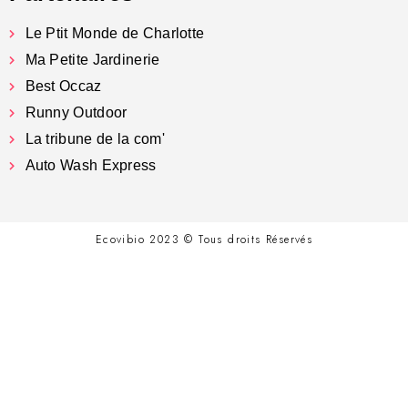
Le Ptit Monde de Charlotte
Ma Petite Jardinerie
Best Occaz
Runny Outdoor
La tribune de la com'
Auto Wash Express
Ecovibio 2023 © Tous droits Réservés