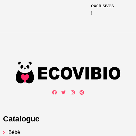
exclusives
!
Catalogue
Bébé