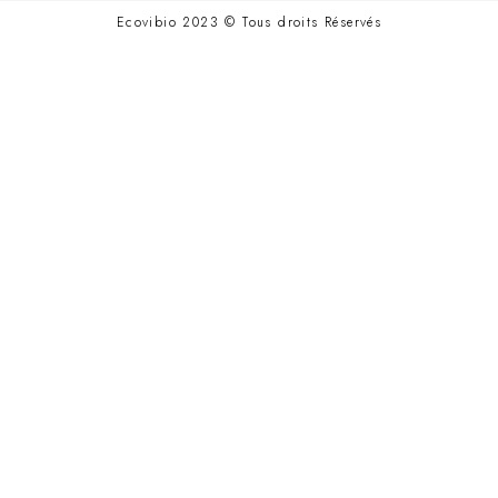
Ecovibio 2023 © Tous droits Réservés