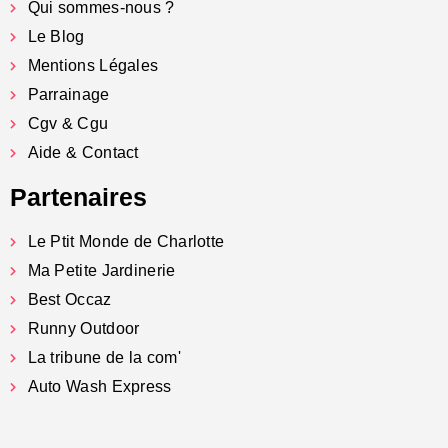
Qui sommes-nous ?
Le Blog
Mentions Légales
Parrainage
Cgv & Cgu
Aide & Contact
Partenaires
Le Ptit Monde de Charlotte
Ma Petite Jardinerie
Best Occaz
Runny Outdoor
La tribune de la com'
Auto Wash Express