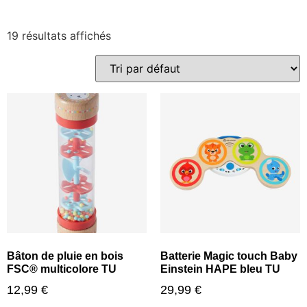
19 résultats affichés
Bâton de pluie en bois
Batterie Magic touch Baby
FSC® multicolore TU
Einstein HAPE bleu TU
12,99
€
29,99
€