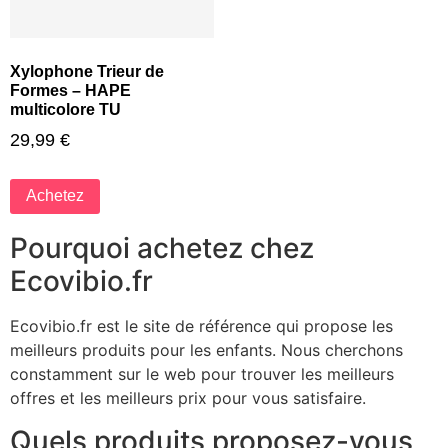
Xylophone Trieur de
Formes – HAPE
multicolore TU
29,99
€
Achetez
Pourquoi achetez chez
Ecovibio.fr
Ecovibio.fr est le site de référence qui propose les
meilleurs produits pour les enfants. Nous cherchons
constamment sur le web pour trouver les meilleurs
offres et les meilleurs prix pour vous satisfaire.
Quels produits proposez-vous