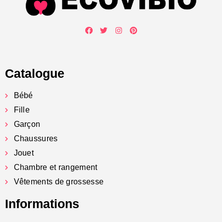
Catalogue
Bébé
Fille
Garçon
Chaussures
Jouet
Chambre et rangement
Vêtements de grossesse
Informations