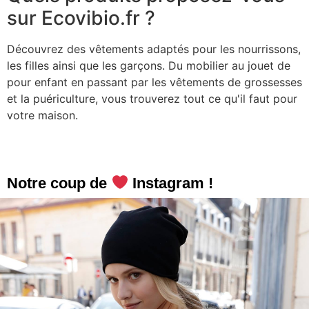
sur Ecovibio.fr ?
Découvrez des vêtements adaptés pour les nourrissons,
les filles ainsi que les garçons. Du mobilier au jouet de
pour enfant en passant par les vêtements de grossesses
et la puériculture, vous trouverez tout ce qu'il faut pour
votre maison.
Notre coup de
Instagram !