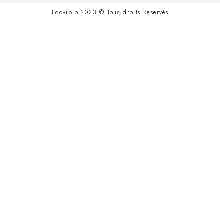
Ecovibio 2023 © Tous droits Réservés