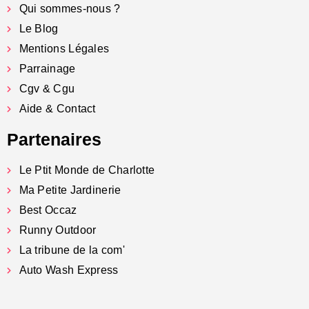
Qui sommes-nous ?
Le Blog
Mentions Légales
Parrainage
Cgv & Cgu
Aide & Contact
Partenaires
Le Ptit Monde de Charlotte
Ma Petite Jardinerie
Best Occaz
Runny Outdoor
La tribune de la com'
Auto Wash Express