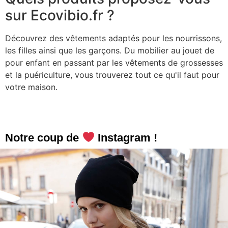
sur Ecovibio.fr ?
Découvrez des vêtements adaptés pour les nourrissons,
les filles ainsi que les garçons. Du mobilier au jouet de
pour enfant en passant par les vêtements de grossesses
et la puériculture, vous trouverez tout ce qu'il faut pour
votre maison.
Notre coup de
Instagram !