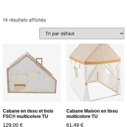
14 résultats affichés
Cabane en tissu et bois
Cabane Maison en tissu
FSC® multicolore TU
multicolore TU
129,00
€
61,49
€