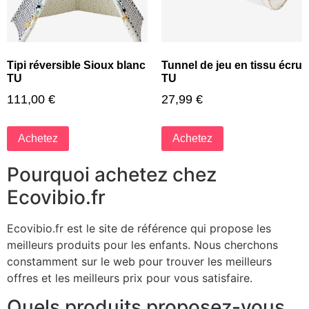
Tipi réversible Sioux blanc
Tunnel de jeu en tissu écru
TU
TU
111,00
€
27,99
€
Achetez
Achetez
Pourquoi achetez chez
Ecovibio.fr
Ecovibio.fr est le site de référence qui propose les
meilleurs produits pour les enfants. Nous cherchons
constamment sur le web pour trouver les meilleurs
offres et les meilleurs prix pour vous satisfaire.
Quels produits proposez-vous