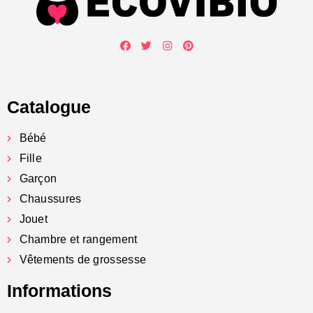
Catalogue
Bébé
Fille
Garçon
Chaussures
Jouet
Chambre et rangement
Vêtements de grossesse
Informations