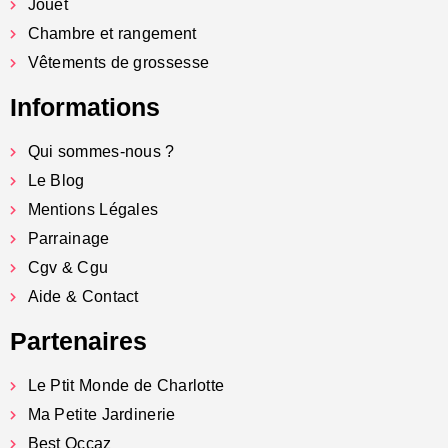
Jouet
Chambre et rangement
Vêtements de grossesse
Informations
Qui sommes-nous ?
Le Blog
Mentions Légales
Parrainage
Cgv & Cgu
Aide & Contact
Partenaires
Le Ptit Monde de Charlotte
Ma Petite Jardinerie
Best Occaz