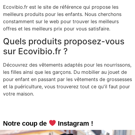
Ecovibio.fr est le site de référence qui propose les
meilleurs produits pour les enfants. Nous cherchons
constamment sur le web pour trouver les meilleurs
offres et les meilleurs prix pour vous satisfaire.
Quels produits proposez-vous
sur Ecovibio.fr ?
Découvrez des vêtements adaptés pour les nourrissons,
les filles ainsi que les garçons. Du mobilier au jouet de
pour enfant en passant par les vêtements de grossesses
et la puériculture, vous trouverez tout ce qu'il faut pour
votre maison.
Notre coup de
Instagram !