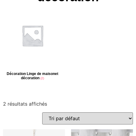
Décoration Linge de maisonet
décoration
(2)
2 résultats affichés