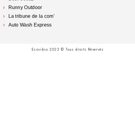
Runny Outdoor
La tribune de la com'
Auto Wash Express
Ecovibio 2023 © Tous droits Réservés