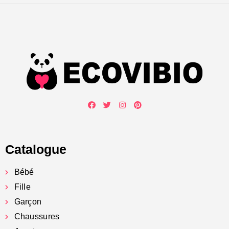
Catalogue
Bébé
Fille
Garçon
Chaussures