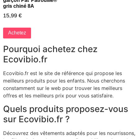
garçon Pat’ Patrouille®
gris chiné 8A
15,99
€
Achetez
Pourquoi achetez chez
Ecovibio.fr
Ecovibio.fr est le site de référence qui propose les
meilleurs produits pour les enfants. Nous cherchons
constamment sur le web pour trouver les meilleurs
offres et les meilleurs prix pour vous satisfaire.
Quels produits proposez-vous
sur Ecovibio.fr ?
Découvrez des vêtements adaptés pour les nourrissons,