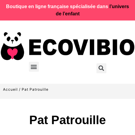
Boutique en ligne française spécialisée dans
l’univers
de l’enfant
Accueil
/ Pat Patrouille
Pat Patrouille