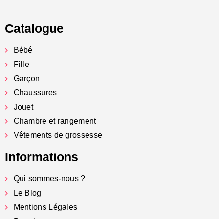
Catalogue
Bébé
Fille
Garçon
Chaussures
Jouet
Chambre et rangement
Vêtements de grossesse
Informations
Qui sommes-nous ?
Le Blog
Mentions Légales