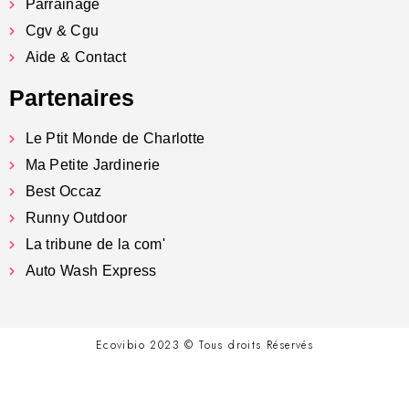
Parrainage
Cgv & Cgu
Aide & Contact
Partenaires
Le Ptit Monde de Charlotte
Ma Petite Jardinerie
Best Occaz
Runny Outdoor
La tribune de la com'
Auto Wash Express
Ecovibio 2023 © Tous droits Réservés