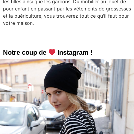
les filles ainsi que les garçons. Du mobilier au jouet de
pour enfant en passant par les vêtements de grossesses
et la puériculture, vous trouverez tout ce qu'il faut pour
votre maison.
Notre coup de
Instagram !