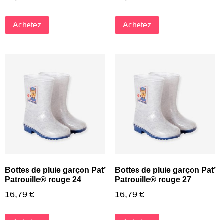
Achetez
Achetez
Bottes de pluie garçon Pat’
Bottes de pluie garçon Pat’
Patrouille® rouge 24
Patrouille® rouge 27
16,79
€
16,79
€