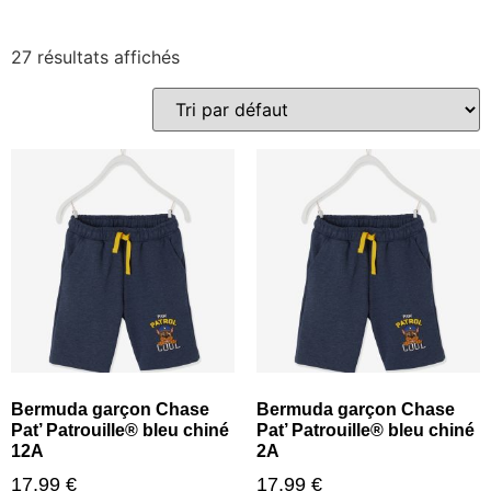
27 résultats affichés
Bermuda garçon Chase
Bermuda garçon Chase
Pat’ Patrouille® bleu chiné
Pat’ Patrouille® bleu chiné
12A
2A
17,99
€
17,99
€