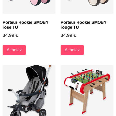
Porteur Rookie SMOBY
Porteur Rookie SMOBY
rose TU
rouge TU
34,99
€
34,99
€
Achetez
Achetez