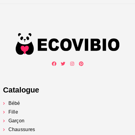
Catalogue
Bébé
Fille
Garçon
Chaussures