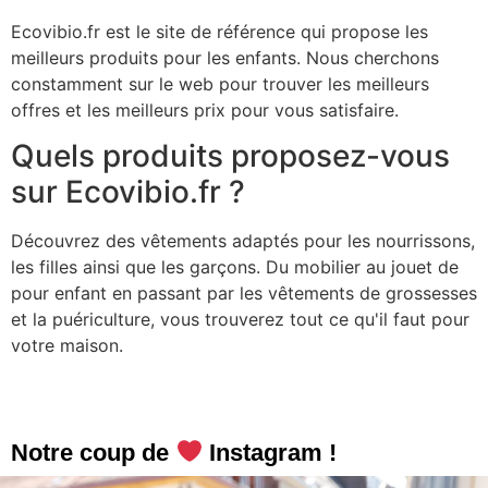
Ecovibio.fr est le site de référence qui propose les
meilleurs produits pour les enfants. Nous cherchons
constamment sur le web pour trouver les meilleurs
offres et les meilleurs prix pour vous satisfaire.
Quels produits proposez-vous
sur Ecovibio.fr ?
Découvrez des vêtements adaptés pour les nourrissons,
les filles ainsi que les garçons. Du mobilier au jouet de
pour enfant en passant par les vêtements de grossesses
et la puériculture, vous trouverez tout ce qu'il faut pour
votre maison.
Notre coup de
Instagram !