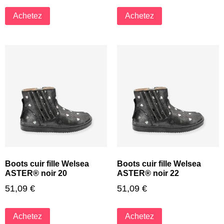
Achetez
Achetez
Boots cuir fille Welsea
Boots cuir fille Welsea
ASTER® noir 20
ASTER® noir 22
51,09
€
51,09
€
Achetez
Achetez