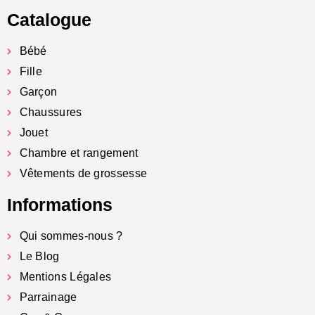
Catalogue
Bébé
Fille
Garçon
Chaussures
Jouet
Chambre et rangement
Vêtements de grossesse
Informations
Qui sommes-nous ?
Le Blog
Mentions Légales
Parrainage