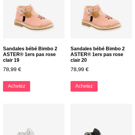
Sandales bébé Bimbo 2
Sandales bébé Bimbo 2
ASTER® 1ers pas rose
ASTER® 1ers pas rose
clair 19
clair 20
78,99
€
78,99
€
Achetez
Achetez