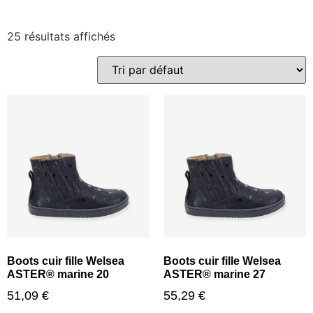
25 résultats affichés
Boots cuir fille Welsea
Boots cuir fille Welsea
ASTER® marine 20
ASTER® marine 27
51,09
€
55,29
€