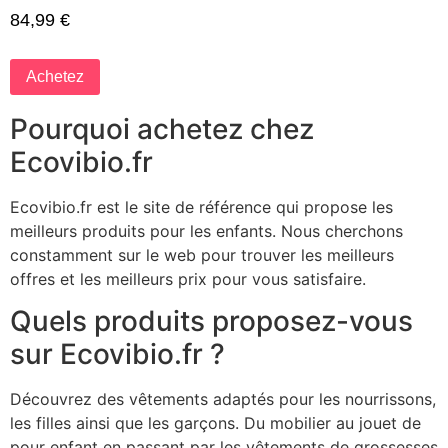
84,99
€
Achetez
Pourquoi achetez chez
Ecovibio.fr
Ecovibio.fr est le site de référence qui propose les
meilleurs produits pour les enfants. Nous cherchons
constamment sur le web pour trouver les meilleurs
offres et les meilleurs prix pour vous satisfaire.
Quels produits proposez-vous
sur Ecovibio.fr ?
Découvrez des vêtements adaptés pour les nourrissons,
les filles ainsi que les garçons. Du mobilier au jouet de
pour enfant en passant par les vêtements de grossesses