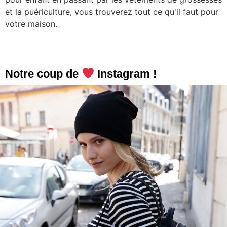
et la puériculture, vous trouverez tout ce qu'il faut pour
votre maison.
Notre coup de
Instagram !