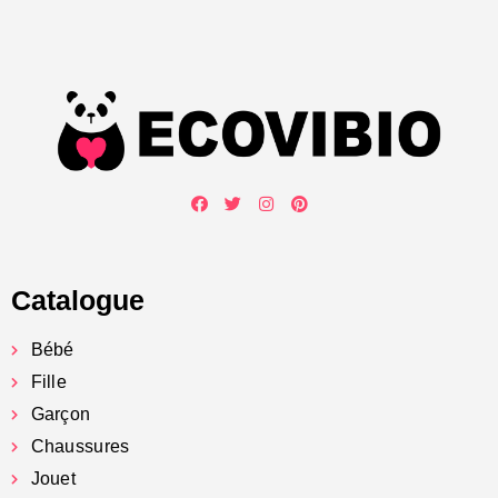
Catalogue
Bébé
Fille
Garçon
Chaussures
Jouet