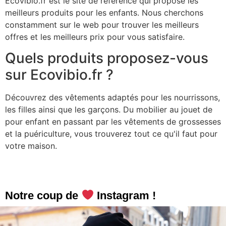
Ecovibio.fr est le site de référence qui propose les
meilleurs produits pour les enfants. Nous cherchons
constamment sur le web pour trouver les meilleurs
offres et les meilleurs prix pour vous satisfaire.
Quels produits proposez-vous
sur Ecovibio.fr ?
Découvrez des vêtements adaptés pour les nourrissons,
les filles ainsi que les garçons. Du mobilier au jouet de
pour enfant en passant par les vêtements de grossesses
et la puériculture, vous trouverez tout ce qu'il faut pour
votre maison.
Notre coup de
Instagram !