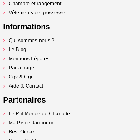
Chambre et rangement
Vêtements de grossesse
Informations
Qui sommes-nous ?
Le Blog
Mentions Légales
Parrainage
Cgv & Cgu
Aide & Contact
Partenaires
Le Ptit Monde de Charlotte
Ma Petite Jardinerie
Best Occaz