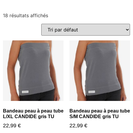
18 résultats affichés
Bandeau peau à peau tube
Bandeau peau à peau tube
L/XL CANDIDE gris TU
S/M CANDIDE gris TU
22,99
€
22,99
€