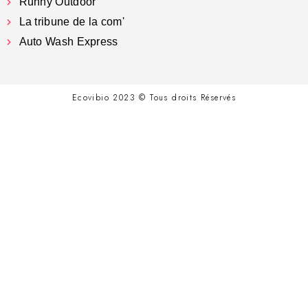
Runny Outdoor
La tribune de la com'
Auto Wash Express
Ecovibio 2023 © Tous droits Réservés