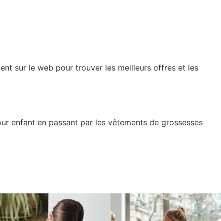
nt sur le web pour trouver les meilleurs offres et les
pour enfant en passant par les vêtements de grossesses