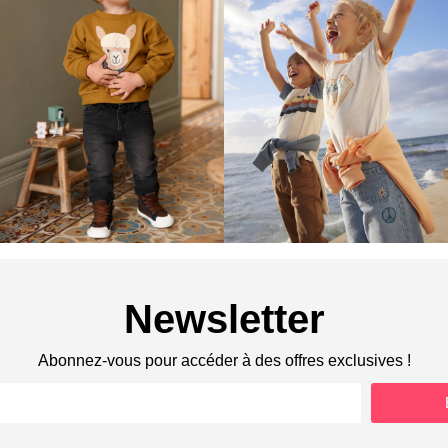
Newsletter
Abonnez-vous pour accéder à des offres exclusives !