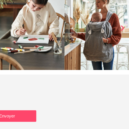
Envoyer