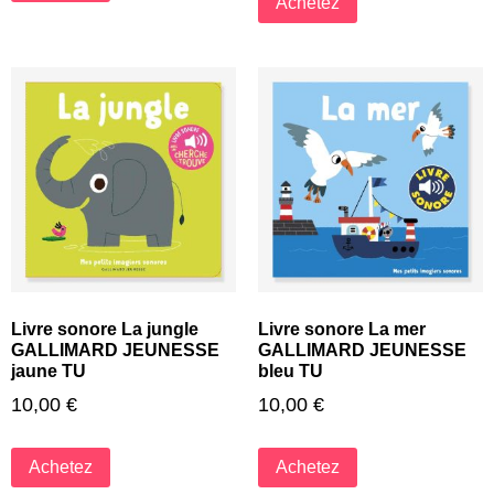
Achetez
Livre sonore La jungle
Livre sonore La mer
GALLIMARD JEUNESSE
GALLIMARD JEUNESSE
jaune TU
bleu TU
10,00
€
10,00
€
Achetez
Achetez