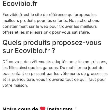
Ecovibio.fr
Ecovibio.fr est le site de référence qui propose les
meilleurs produits pour les enfants. Nous cherchons
constamment sur le web pour trouver les meilleurs
offres et les meilleurs prix pour vous satisfaire.
Quels produits proposez-vous
sur Ecovibio.fr ?
Découvrez des vêtements adaptés pour les nourrissons,
les filles ainsi que les garçons. Du mobilier au jouet de
pour enfant en passant par les vêtements de grossesses
et la puériculture, vous trouverez tout ce qu'il faut pour
votre maison.
Notre coup de
Instagram !