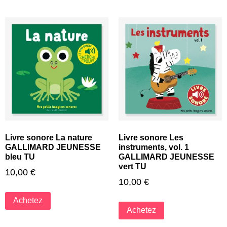
Livre sonore La nature
Livre sonore Les
GALLIMARD JEUNESSE
instruments, vol. 1
bleu TU
GALLIMARD JEUNESSE
vert TU
10,00
€
10,00
€
Achetez
Achetez