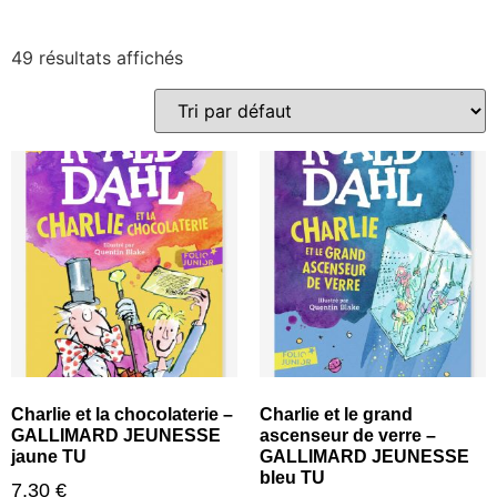
49 résultats affichés
Charlie et la chocolaterie –
Charlie et le grand
GALLIMARD JEUNESSE
ascenseur de verre –
jaune TU
GALLIMARD JEUNESSE
bleu TU
7,30
€