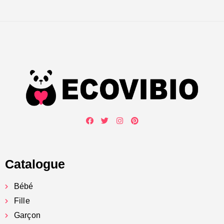
Catalogue
Bébé
Fille
Garçon