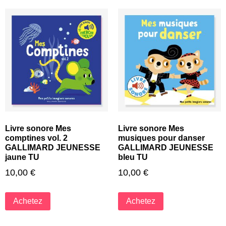
Livre sonore Mes
Livre sonore Mes
comptines vol. 2
musiques pour danser
GALLIMARD JEUNESSE
GALLIMARD JEUNESSE
jaune TU
bleu TU
10,00
€
10,00
€
Achetez
Achetez