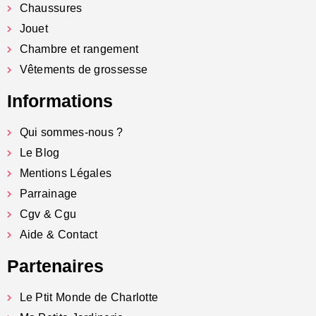
Chaussures
Jouet
Chambre et rangement
Vêtements de grossesse
Informations
Qui sommes-nous ?
Le Blog
Mentions Légales
Parrainage
Cgv & Cgu
Aide & Contact
Partenaires
Le Ptit Monde de Charlotte