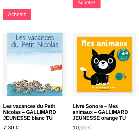
Achetez
Achetez
Les vacances du Petit
Livre Sonore – Mes
Nicolas – GALLIMARD
animaux – GALLIMARD
JEUNESSE blanc TU
JEUNESSE orange TU
7,30
€
10,00
€