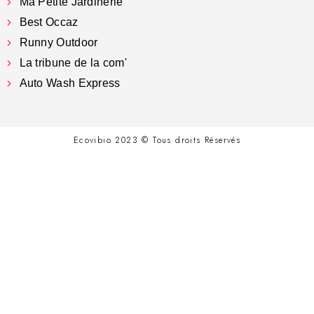
Ma Petite Jardinerie
Best Occaz
Runny Outdoor
La tribune de la com'
Auto Wash Express
Ecovibio 2023 © Tous droits Réservés