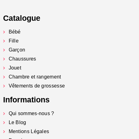
Catalogue
Bébé
Fille
Garçon
Chaussures
Jouet
Chambre et rangement
Vêtements de grossesse
Informations
Qui sommes-nous ?
Le Blog
Mentions Légales