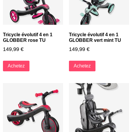
Tricycle évolutif 4 en 1
Tricycle évolutif 4 en 1
GLOBBER rose TU
GLOBBER vert mint TU
149,99
€
149,99
€
Achetez
Achetez