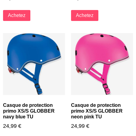
Achetez
Achetez
Casque de protection
Casque de protection
primo XS/S GLOBBER
primo XS/S GLOBBER
navy blue TU
neon pink TU
24,99
€
24,99
€