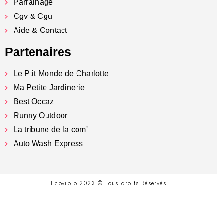
Parrainage
Cgv & Cgu
Aide & Contact
Partenaires
Le Ptit Monde de Charlotte
Ma Petite Jardinerie
Best Occaz
Runny Outdoor
La tribune de la com'
Auto Wash Express
Ecovibio 2023 © Tous droits Réservés