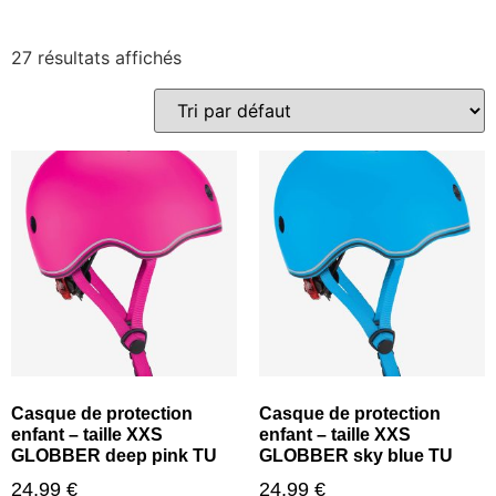
27 résultats affichés
Casque de protection
Casque de protection
enfant – taille XXS
enfant – taille XXS
GLOBBER deep pink TU
GLOBBER sky blue TU
24,99
€
24,99
€