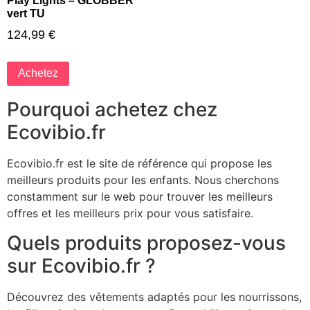
Play Lights – GLOBBER
vert TU
124,99
€
Achetez
Pourquoi achetez chez
Ecovibio.fr
Ecovibio.fr est le site de référence qui propose les
meilleurs produits pour les enfants. Nous cherchons
constamment sur le web pour trouver les meilleurs
offres et les meilleurs prix pour vous satisfaire.
Quels produits proposez-vous
sur Ecovibio.fr ?
Découvrez des vêtements adaptés pour les nourrissons,