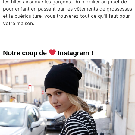
les filles ainsi que les garçons. Du mobilier au jouet de
pour enfant en passant par les vêtements de grossesses
et la puériculture, vous trouverez tout ce qu'il faut pour
votre maison.
Notre coup de
Instagram !