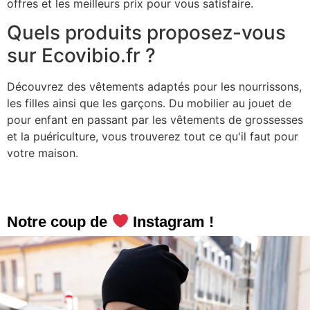
offres et les meilleurs prix pour vous satisfaire.
Quels produits proposez-vous
sur Ecovibio.fr ?
Découvrez des vêtements adaptés pour les nourrissons,
les filles ainsi que les garçons. Du mobilier au jouet de
pour enfant en passant par les vêtements de grossesses
et la puériculture, vous trouverez tout ce qu'il faut pour
votre maison.
Notre coup de
Instagram !