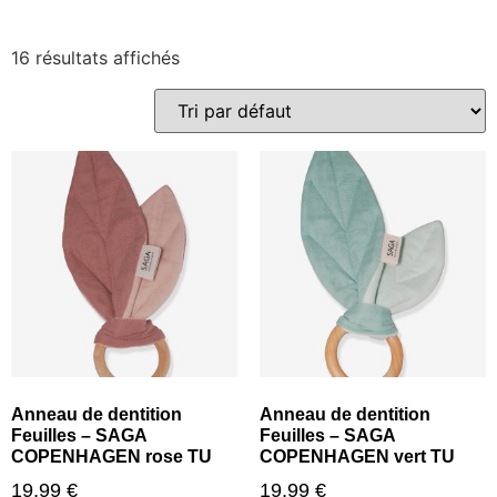
16 résultats affichés
Anneau de dentition
Anneau de dentition
Feuilles – SAGA
Feuilles – SAGA
COPENHAGEN rose TU
COPENHAGEN vert TU
19,99
€
19,99
€