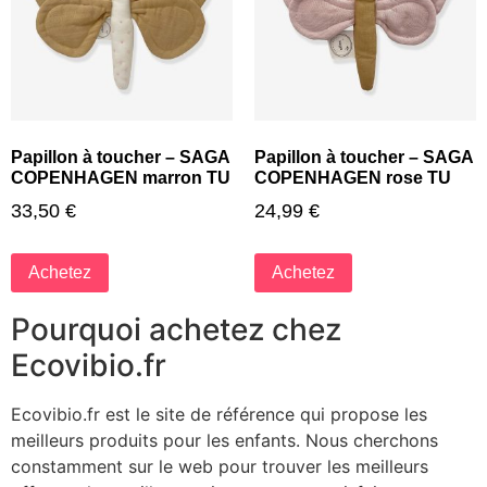
Papillon à toucher – SAGA
Papillon à toucher – SAGA
COPENHAGEN marron TU
COPENHAGEN rose TU
33,50
€
24,99
€
Achetez
Achetez
Pourquoi achetez chez
Ecovibio.fr
Ecovibio.fr est le site de référence qui propose les
meilleurs produits pour les enfants. Nous cherchons
constamment sur le web pour trouver les meilleurs