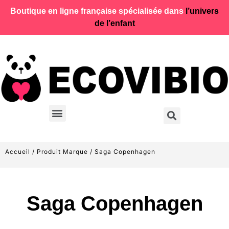
Boutique en ligne française spécialisée dans
l’univers
de l’enfant
Accueil
/ Produit Marque / Saga Copenhagen
Saga Copenhagen