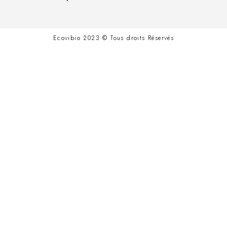
Ecovibio 2023 © Tous droits Réservés