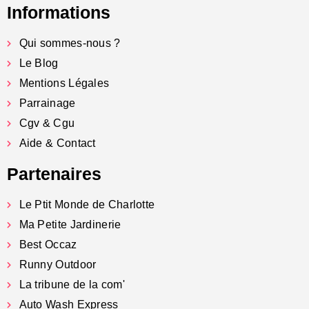
Informations
Qui sommes-nous ?
Le Blog
Mentions Légales
Parrainage
Cgv & Cgu
Aide & Contact
Partenaires
Le Ptit Monde de Charlotte
Ma Petite Jardinerie
Best Occaz
Runny Outdoor
La tribune de la com'
Auto Wash Express