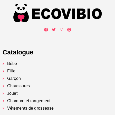
Catalogue
Bébé
Fille
Garçon
Chaussures
Jouet
Chambre et rangement
Vêtements de grossesse