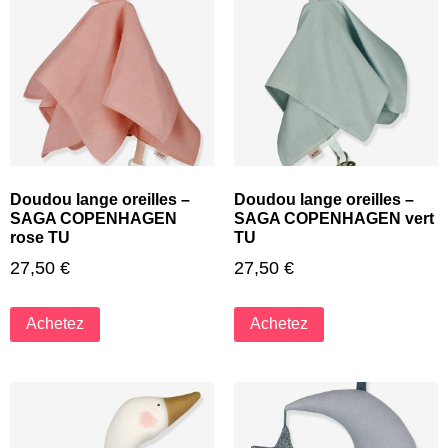
Doudou lange oreilles –
Doudou lange oreilles –
SAGA COPENHAGEN
SAGA COPENHAGEN vert
rose TU
TU
27,50
€
27,50
€
Achetez
Achetez