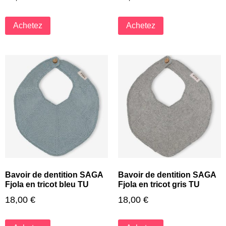
Achetez
Achetez
Bavoir de dentition SAGA
Bavoir de dentition SAGA
Fjola en tricot bleu TU
Fjola en tricot gris TU
18,00
€
18,00
€