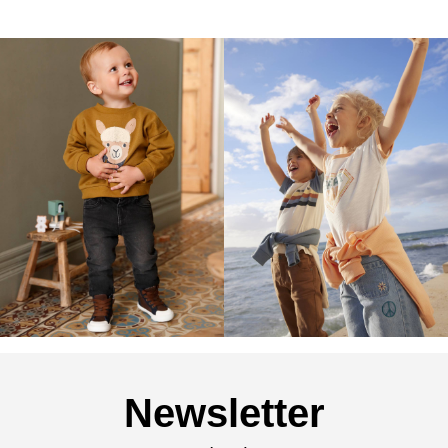
Newsletter