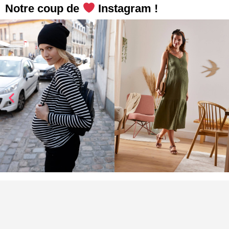
Notre coup de
Instagram !