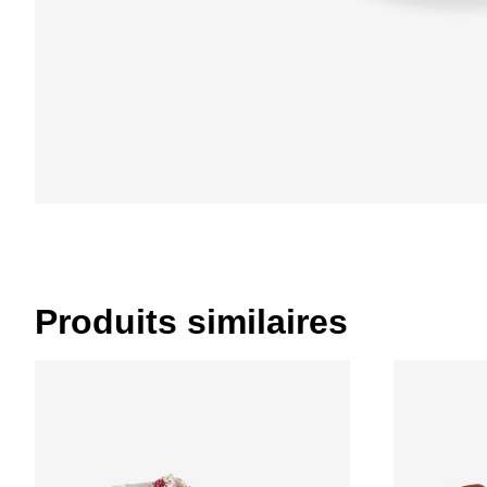
Produits similaires