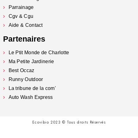
Parrainage
Cgv & Cgu
Aide & Contact
Partenaires
Le Ptit Monde de Charlotte
Ma Petite Jardinerie
Best Occaz
Runny Outdoor
La tribune de la com'
Auto Wash Express
Ecovibio 2023 © Tous droits Réservés