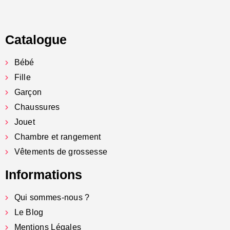
Catalogue
Bébé
Fille
Garçon
Chaussures
Jouet
Chambre et rangement
Vêtements de grossesse
Informations
Qui sommes-nous ?
Le Blog
Mentions Légales