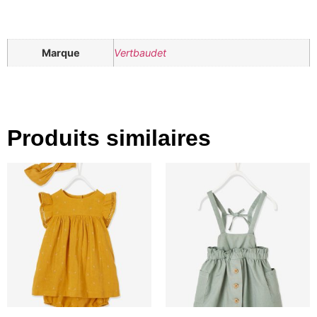
Marque
Vertbaudet
Produits similaires