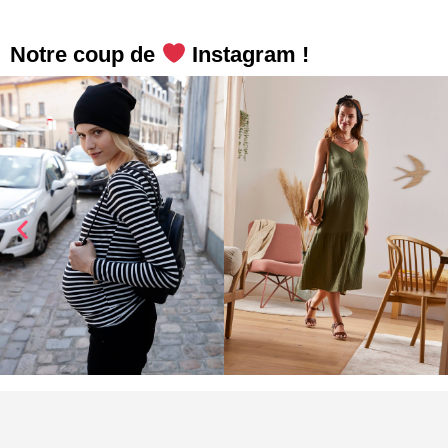
Notre coup de
Instagram !