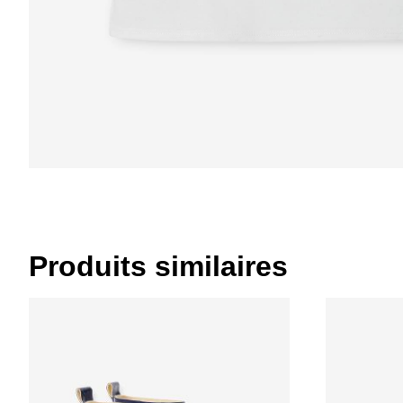
Produits similaires