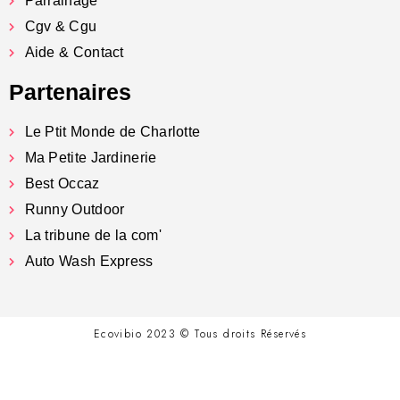
Parrainage
Cgv & Cgu
Aide & Contact
Partenaires
Le Ptit Monde de Charlotte
Ma Petite Jardinerie
Best Occaz
Runny Outdoor
La tribune de la com'
Auto Wash Express
Ecovibio 2023 © Tous droits Réservés