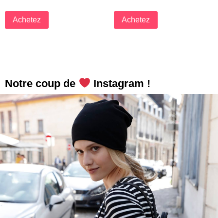
Achetez
Achetez
Notre coup de
Instagram !