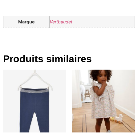
Marque
Vertbaudet
Produits similaires