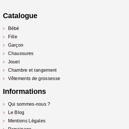
Catalogue
Bébé
Fille
Garçon
Chaussures
Jouet
Chambre et rangement
Vêtements de grossesse
Informations
Qui sommes-nous ?
Le Blog
Mentions Légales