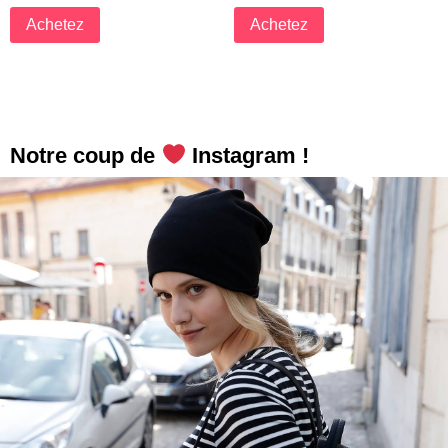
Achetez
Achetez
Notre coup de
Instagram !