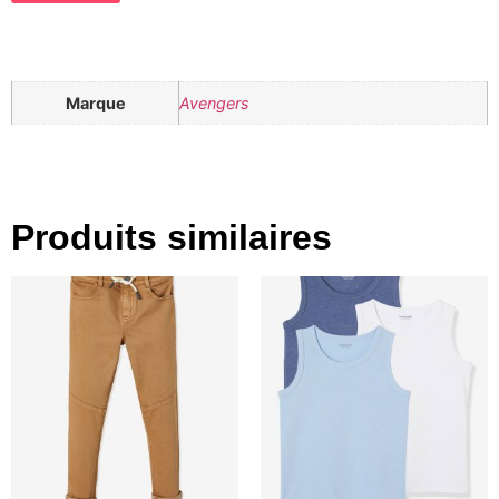
Marque
Avengers
Produits similaires