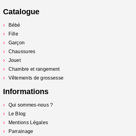
Catalogue
Bébé
Fille
Garçon
Chaussures
Jouet
Chambre et rangement
Vêtements de grossesse
Informations
Qui sommes-nous ?
Le Blog
Mentions Légales
Parrainage