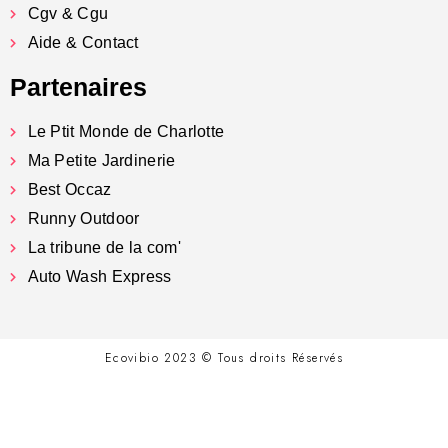
Cgv & Cgu
Aide & Contact
Partenaires
Le Ptit Monde de Charlotte
Ma Petite Jardinerie
Best Occaz
Runny Outdoor
La tribune de la com'
Auto Wash Express
Ecovibio 2023 © Tous droits Réservés