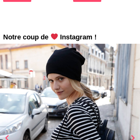
Notre coup de
Instagram !