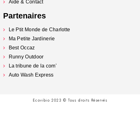
Aide & Contact
Partenaires
Le Ptit Monde de Charlotte
Ma Petite Jardinerie
Best Occaz
Runny Outdoor
La tribune de la com'
Auto Wash Express
Ecovibio 2023 © Tous droits Réservés