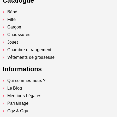
Catalogue
Bébé
Fille
Garçon
Chaussures
Jouet
Chambre et rangement
Vêtements de grossesse
Informations
Qui sommes-nous ?
Le Blog
Mentions Légales
Parrainage
Cgv & Cgu