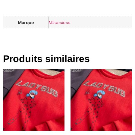
Marque
Miraculous
Produits similaires