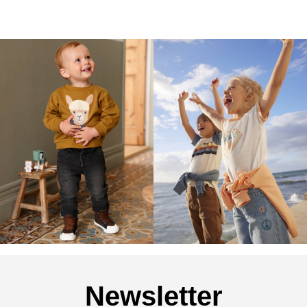
Newsletter