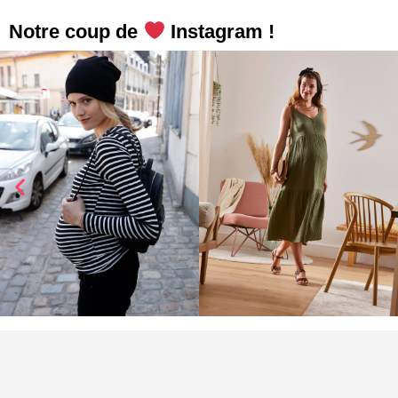
Notre coup de
Instagram !