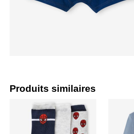
Produits similaires