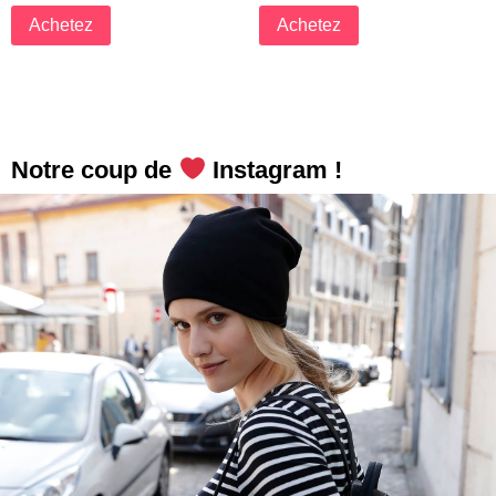
Achetez
Achetez
Notre coup de
Instagram !