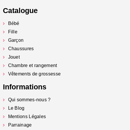
Catalogue
Bébé
Fille
Garçon
Chaussures
Jouet
Chambre et rangement
Vêtements de grossesse
Informations
Qui sommes-nous ?
Le Blog
Mentions Légales
Parrainage