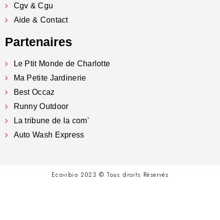
Cgv & Cgu
Aide & Contact
Partenaires
Le Ptit Monde de Charlotte
Ma Petite Jardinerie
Best Occaz
Runny Outdoor
La tribune de la com'
Auto Wash Express
Ecovibio 2023 © Tous droits Réservés