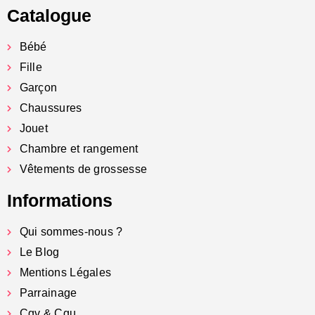
Catalogue
Bébé
Fille
Garçon
Chaussures
Jouet
Chambre et rangement
Vêtements de grossesse
Informations
Qui sommes-nous ?
Le Blog
Mentions Légales
Parrainage
Cgv & Cgu