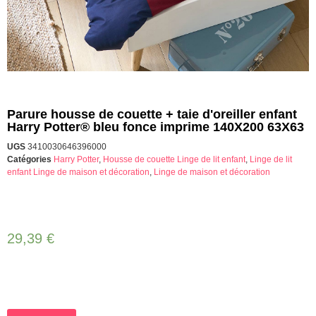
Parure housse de couette + taie d'oreiller enfant
Harry Potter® bleu fonce imprime 140X200 63X63
UGS
3410030646396000
Catégories
Harry Potter
,
Housse de couette Linge de lit enfant
,
Linge de lit
enfant Linge de maison et décoration
,
Linge de maison et décoration
29,39
€