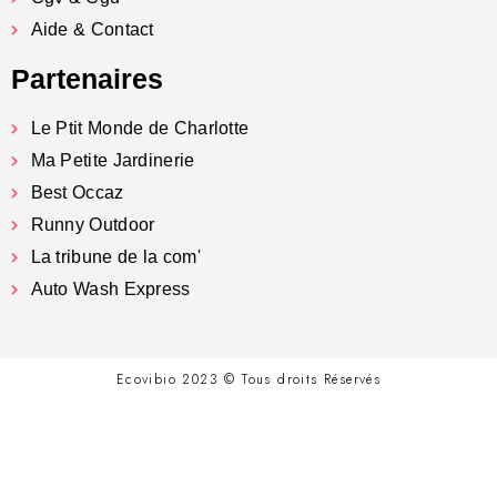
Aide & Contact
Partenaires
Le Ptit Monde de Charlotte
Ma Petite Jardinerie
Best Occaz
Runny Outdoor
La tribune de la com'
Auto Wash Express
Ecovibio 2023 © Tous droits Réservés