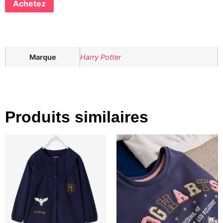
Achetez
Marque
Harry Potter
Produits similaires