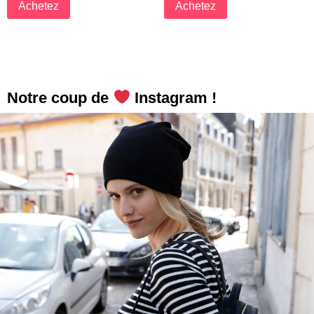
Achetez
Achetez
Notre coup de
Instagram !