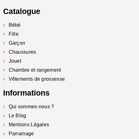
Catalogue
Bébé
Fille
Garçon
Chaussures
Jouet
Chambre et rangement
Vêtements de grossesse
Informations
Qui sommes-nous ?
Le Blog
Mentions Légales
Parrainage