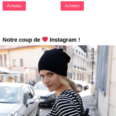
Achetez
Achetez
Notre coup de
Instagram !