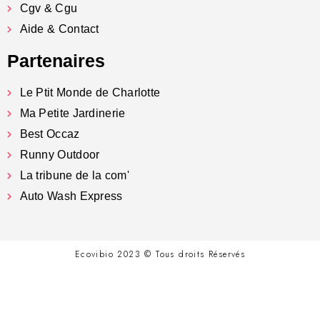
Cgv & Cgu
Aide & Contact
Partenaires
Le Ptit Monde de Charlotte
Ma Petite Jardinerie
Best Occaz
Runny Outdoor
La tribune de la com'
Auto Wash Express
Ecovibio 2023 © Tous droits Réservés