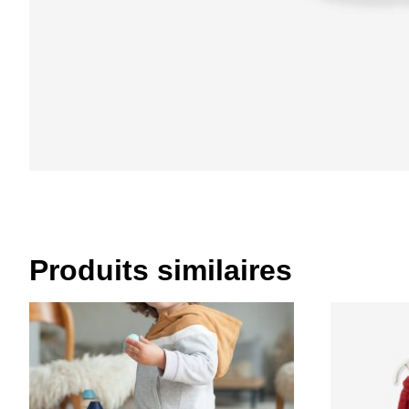
Produits similaires