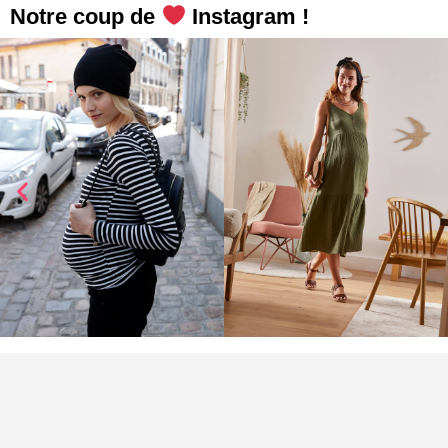
Notre coup de
Instagram !