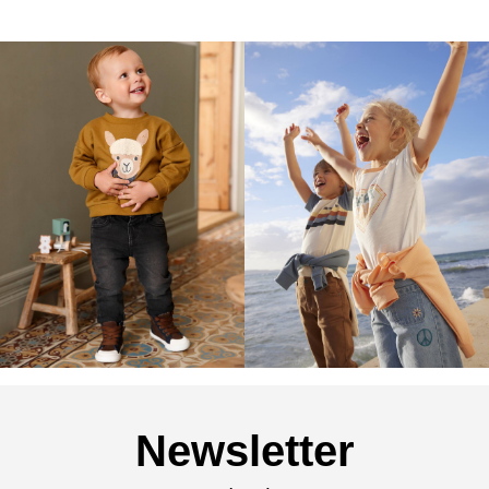
Newsletter