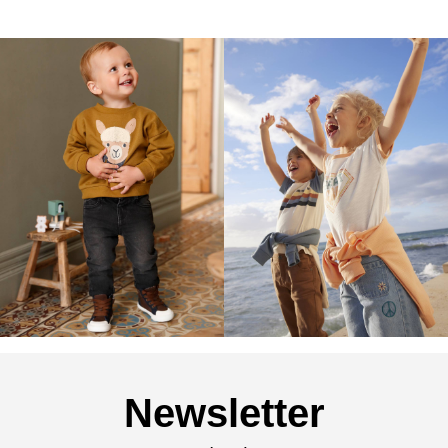
Newsletter