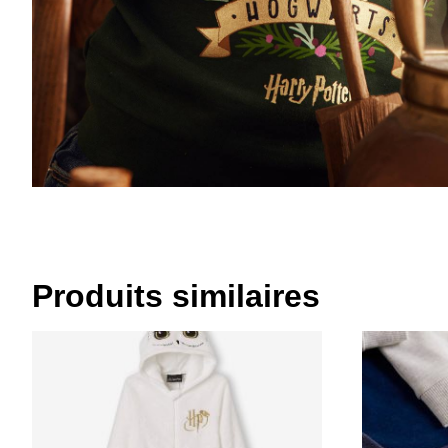
Produits similaires