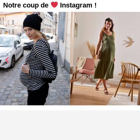
Notre coup de
Instagram !