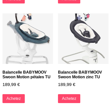
Balancelle BABYMOOV
Balancelle BABYMOOV
Swoon Motion pétales TU
Swoon Motion zinc TU
189,99
€
189,99
€
Achetez
Achetez