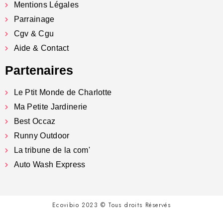
Mentions Légales
Parrainage
Cgv & Cgu
Aide & Contact
Partenaires
Le Ptit Monde de Charlotte
Ma Petite Jardinerie
Best Occaz
Runny Outdoor
La tribune de la com'
Auto Wash Express
Ecovibio 2023 © Tous droits Réservés