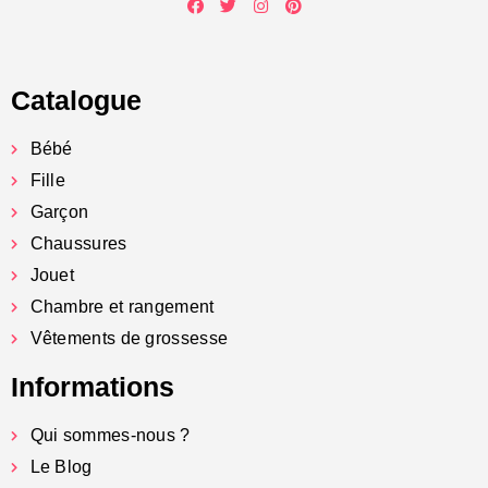
Catalogue
Bébé
Fille
Garçon
Chaussures
Jouet
Chambre et rangement
Vêtements de grossesse
Informations
Qui sommes-nous ?
Le Blog