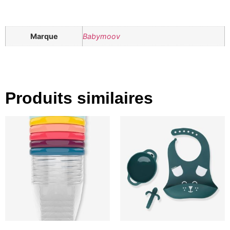
Marque
Babymoov
Produits similaires