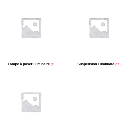
Lampe à poser Luminaire
Suspension Luminaire
(9)
(21)