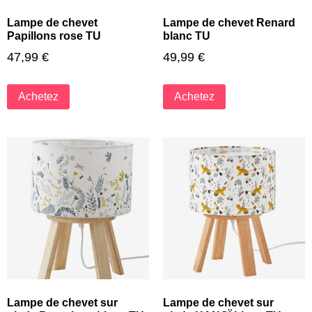
Lampe de chevet
Lampe de chevet Renard
Papillons rose TU
blanc TU
47,99
€
49,99
€
Achetez
Achetez
Lampe de chevet sur
Lampe de chevet sur