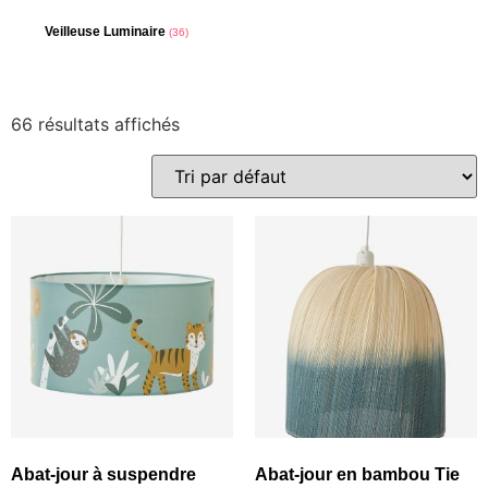
Veilleuse Luminaire
(36)
66 résultats affichés
Abat-jour à suspendre
Abat-jour en bambou Tie