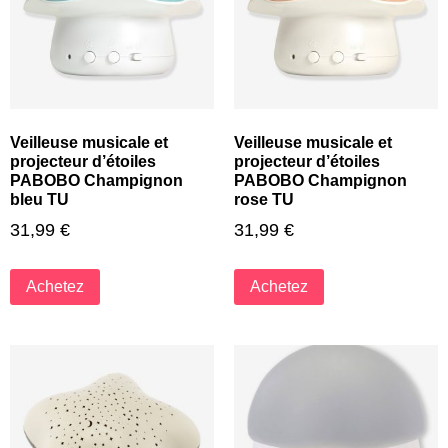
Veilleuse musicale et
Veilleuse musicale et
projecteur d’étoiles
projecteur d’étoiles
PABOBO Champignon
PABOBO Champignon
bleu TU
rose TU
31,99
€
31,99
€
Achetez
Achetez