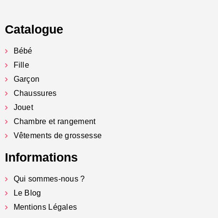
Catalogue
Bébé
Fille
Garçon
Chaussures
Jouet
Chambre et rangement
Vêtements de grossesse
Informations
Qui sommes-nous ?
Le Blog
Mentions Légales