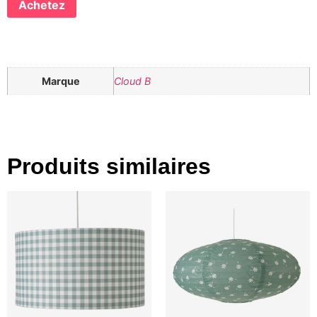
Achetez
Marque
Cloud B
Produits similaires