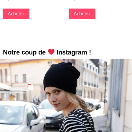
Achetez
Achetez
Notre coup de
Instagram !