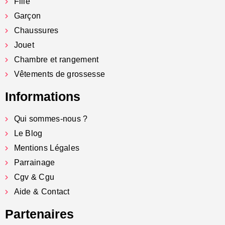
Fille
Garçon
Chaussures
Jouet
Chambre et rangement
Vêtements de grossesse
Informations
Qui sommes-nous ?
Le Blog
Mentions Légales
Parrainage
Cgv & Cgu
Aide & Contact
Partenaires