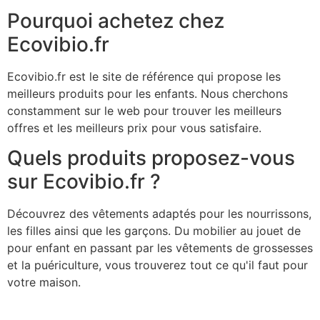
Pourquoi achetez chez
Ecovibio.fr
Ecovibio.fr est le site de référence qui propose les
meilleurs produits pour les enfants. Nous cherchons
constamment sur le web pour trouver les meilleurs
offres et les meilleurs prix pour vous satisfaire.
Quels produits proposez-vous
sur Ecovibio.fr ?
Découvrez des vêtements adaptés pour les nourrissons,
les filles ainsi que les garçons. Du mobilier au jouet de
pour enfant en passant par les vêtements de grossesses
et la puériculture, vous trouverez tout ce qu'il faut pour
votre maison.