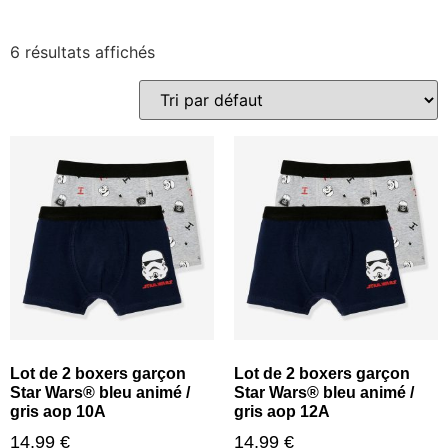
6 résultats affichés
Lot de 2 boxers garçon
Lot de 2 boxers garçon
Star Wars® bleu animé /
Star Wars® bleu animé /
gris aop 10A
gris aop 12A
14,99
€
14,99
€