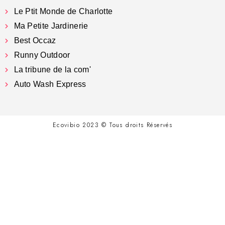
Le Ptit Monde de Charlotte
Ma Petite Jardinerie
Best Occaz
Runny Outdoor
La tribune de la com'
Auto Wash Express
Ecovibio 2023 © Tous droits Réservés