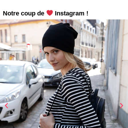
Notre coup de
Instagram !