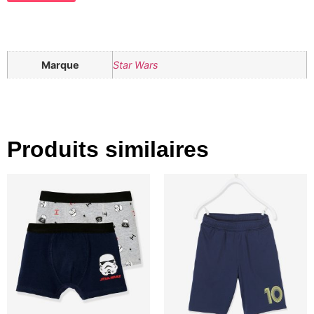
Marque
Star Wars
Produits similaires