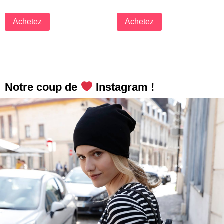
Achetez
Achetez
Notre coup de
Instagram !