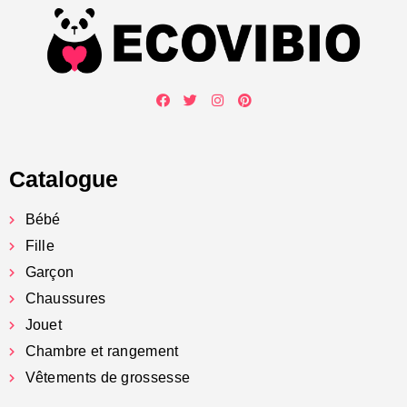
Catalogue
Bébé
Fille
Garçon
Chaussures
Jouet
Chambre et rangement
Vêtements de grossesse