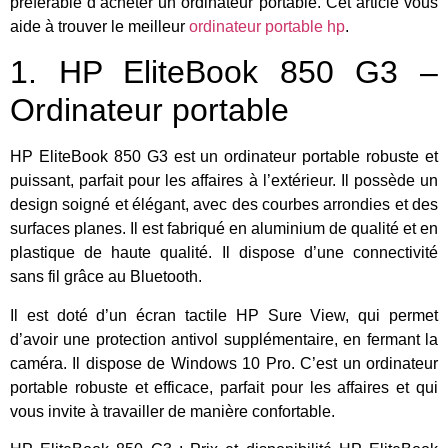
préférable d’acheter un ordinateur portable. Cet article vous
aide à trouver le meilleur
ordinateur portable hp
.
1. HP EliteBook 850 G3 –
Ordinateur portable
HP EliteBook 850 G3 est un ordinateur portable robuste et
puissant, parfait pour les affaires à l’extérieur. Il possède un
design soigné et élégant, avec des courbes arrondies et des
surfaces planes. Il est fabriqué en aluminium de qualité et en
plastique de haute qualité. Il dispose d’une connectivité
sans fil grâce au Bluetooth.
Il est doté d’un écran tactile HP Sure View, qui permet
d’avoir une protection antivol supplémentaire, en fermant la
caméra. Il dispose de Windows 10 Pro. C’est un ordinateur
portable robuste et efficace, parfait pour les affaires et qui
vous invite à travailler de manière confortable.