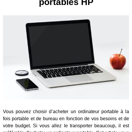
portables HP
Vous pouvez choisir d’acheter un ordinateur portable à la
fois portable et de bureau en fonction de vos besoins et de
votre budget. Si vous allez le transporter beaucoup, il est