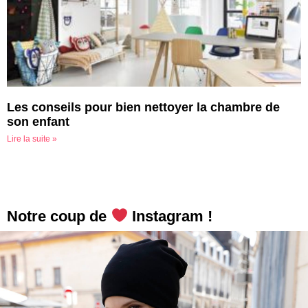
Les conseils pour bien nettoyer la chambre de
son enfant
Lire la suite »
Notre coup de
Instagram !