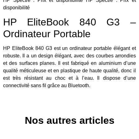
HP Spectre : Prix et disponibilité HP Spectre : Prix et
disponibilité
HP EliteBook 840 G3 –
Ordinateur Portable
HP EliteBook 840 G3 est un ordinateur portable élégant et
robuste. Il a un design élégant, avec des courbes arrondies
et des surfaces planes. Il est fabriqué en aluminium d’une
qualité méticuleuse et en plastique de haute qualité, donc il
est très résistant au choc et à l’eau. Il dispose d’une
connectivité sans fil grâce au Bluetooth.
Nos autres articles