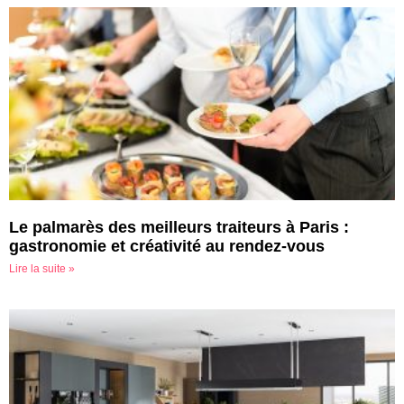
Le palmarès des meilleurs traiteurs à Paris :
gastronomie et créativité au rendez-vous
Lire la suite »