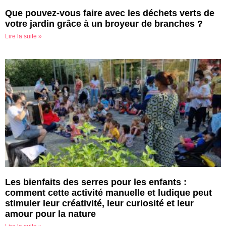
Que pouvez-vous faire avec les déchets verts de
votre jardin grâce à un broyeur de branches ?
Lire la suite »
Les bienfaits des serres pour les enfants :
comment cette activité manuelle et ludique peut
stimuler leur créativité, leur curiosité et leur
amour pour la nature