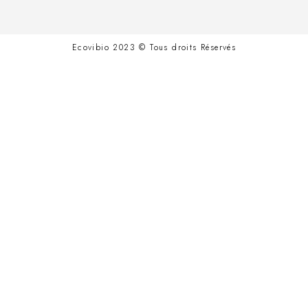
Ecovibio 2023 © Tous droits Réservés