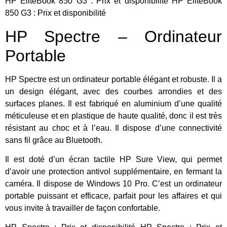
HP EliteBook 850 G3 : Prix et disponibilité HP EliteBook
850 G3 : Prix et disponibilité
HP Spectre – Ordinateur
Portable
HP Spectre est un ordinateur portable élégant et robuste. Il a
un design élégant, avec des courbes arrondies et des
surfaces planes. Il est fabriqué en aluminium d’une qualité
méticuleuse et en plastique de haute qualité, donc il est très
résistant au choc et à l’eau. Il dispose d’une connectivité
sans fil grâce au Bluetooth.
Il est doté d’un écran tactile HP Sure View, qui permet
d’avoir une protection antivol supplémentaire, en fermant la
caméra. Il dispose de Windows 10 Pro. C’est un ordinateur
portable puissant et efficace, parfait pour les affaires et qui
vous invite à travailler de façon confortable.