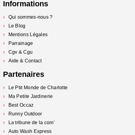
Informations
Qui sommes-nous ?
Le Blog
Mentions Légales
Parrainage
Cgv & Cgu
Aide & Contact
Partenaires
Le Ptit Monde de Charlotte
Ma Petite Jardinerie
Best Occaz
Runny Outdoor
La tribune de la com'
Auto Wash Express