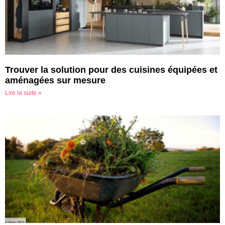
Trouver la solution pour des cuisines équipées et
aménagées sur mesure
Lire la suite »