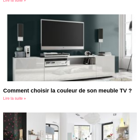
Lire la suite »
Comment choisir la couleur de son meuble TV ?
Lire la suite »