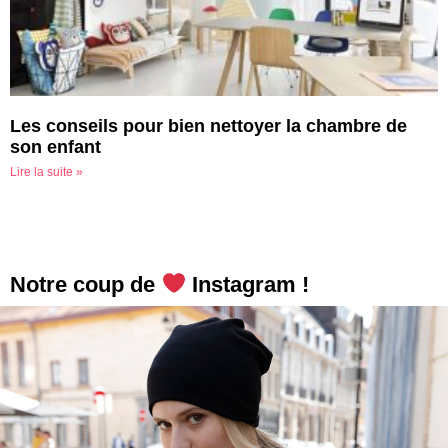
Les conseils pour bien nettoyer la chambre de
son enfant
Lire la suite »
Notre coup de
Instagram !