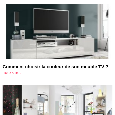
Comment choisir la couleur de son meuble TV ?
Lire la suite »