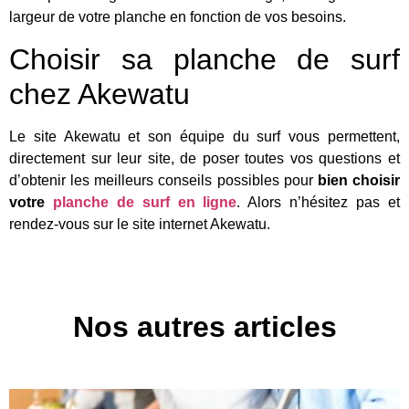
largeur de votre planche en fonction de vos besoins.
Choisir sa planche de surf
chez Akewatu
Le site Akewatu et son équipe du surf vous permettent,
directement sur leur site, de poser toutes vos questions et
d’obtenir les meilleurs conseils possibles pour
bien choisir
votre
planche de surf en ligne
. Alors n’hésitez pas et
rendez-vous sur le site internet Akewatu.
Nos autres articles