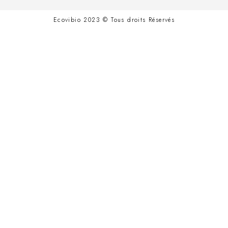
Ecovibio 2023 © Tous droits Réservés