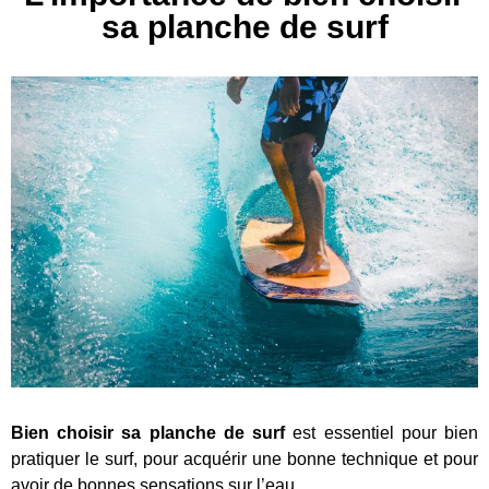
sa planche de surf
Bien choisir sa planche de surf
est essentiel pour bien
pratiquer le surf, pour acquérir une bonne technique et pour
avoir de bonnes sensations sur l’eau.