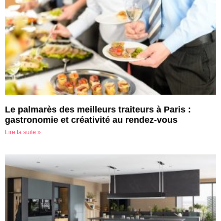
Le palmarès des meilleurs traiteurs à Paris :
gastronomie et créativité au rendez-vous
Lire la suite »