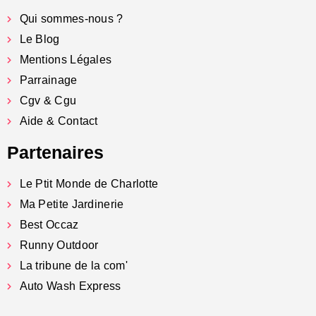
Qui sommes-nous ?
Le Blog
Mentions Légales
Parrainage
Cgv & Cgu
Aide & Contact
Partenaires
Le Ptit Monde de Charlotte
Ma Petite Jardinerie
Best Occaz
Runny Outdoor
La tribune de la com'
Auto Wash Express