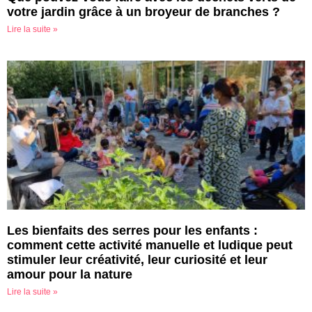
votre jardin grâce à un broyeur de branches ?
Lire la suite »
Les bienfaits des serres pour les enfants :
comment cette activité manuelle et ludique peut
stimuler leur créativité, leur curiosité et leur
amour pour la nature
Lire la suite »