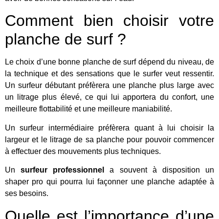
Comment bien choisir votre
planche de surf ?
Le choix d’une bonne planche de surf dépend du niveau, de
la technique et des sensations que le surfer veut ressentir.
Un surfeur débutant préfèrera une planche plus large avec
un litrage plus élevé, ce qui lui apportera du confort, une
meilleure flottabilité et une meilleure maniabilité.
Un surfeur intermédiaire préfèrera quant à lui choisir la
largeur et le litrage de sa planche pour pouvoir commencer
à effectuer des mouvements plus techniques.
Un
surfeur professionnel
a souvent à disposition un
shaper pro qui pourra lui façonner une planche adaptée à
ses besoins.
Quelle est l’importance d’une