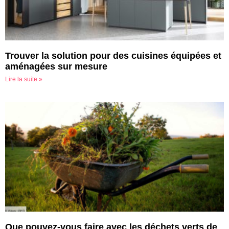
Trouver la solution pour des cuisines équipées et
aménagées sur mesure
Lire la suite »
Que pouvez-vous faire avec les déchets verts de