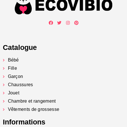
Catalogue
Bébé
Fille
Garçon
Chaussures
Jouet
Chambre et rangement
Vêtements de grossesse
Informations