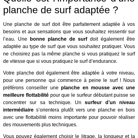
planche de surf adaptée ?
Une planche de surf doit être parfaitement adaptée à vos
besoins et aux sensations que vous souhaitez ressentir sur
l’eau. Une
bonne planche de surf
doit également être
adaptée au type de surf que vous souhaitez pratiquer. Vous
ne choisirez pas la même planche si vous pratiquez le surf
de vitesse que si vous pratiquez le surf d’endurance.
Votre planche doit également être adaptée à votre niveau,
pour une personne qui commence à peine le surf ! Nous
préférons conseiller une
planche en mousse avec une
meilleure flottabilité
pour que le surfeur débutant puisse se
concentrer sur sa technique. Un
surfeur d’un niveau
intermédiaire
s’orientera plutôt vers une planche en bois
avec une flottabilité moins importante pour pouvoir réaliser
des mouvements plus techniques.
Vous pouvez également choisir le litrage, la longueur et la