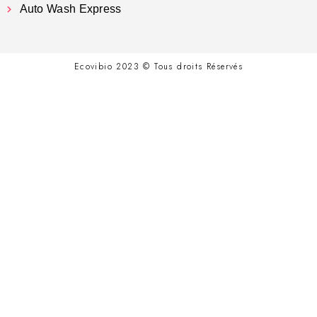
Auto Wash Express
Ecovibio 2023 © Tous droits Réservés