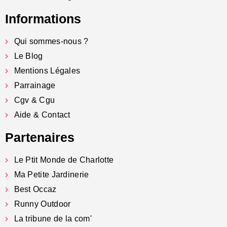
Informations
Qui sommes-nous ?
Le Blog
Mentions Légales
Parrainage
Cgv & Cgu
Aide & Contact
Partenaires
Le Ptit Monde de Charlotte
Ma Petite Jardinerie
Best Occaz
Runny Outdoor
La tribune de la com'