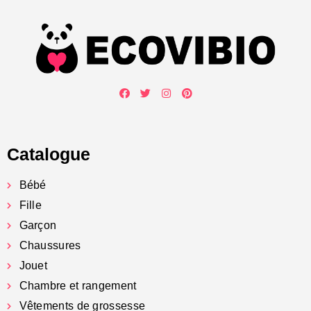
Catalogue
Bébé
Fille
Garçon
Chaussures
Jouet
Chambre et rangement
Vêtements de grossesse