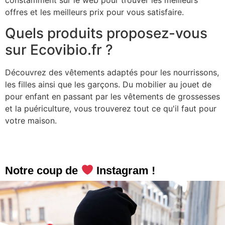
offres et les meilleurs prix pour vous satisfaire.
Quels produits proposez-vous
sur Ecovibio.fr ?
Découvrez des vêtements adaptés pour les nourrissons,
les filles ainsi que les garçons. Du mobilier au jouet de
pour enfant en passant par les vêtements de grossesses
et la puériculture, vous trouverez tout ce qu'il faut pour
votre maison.
Notre coup de
Instagram !