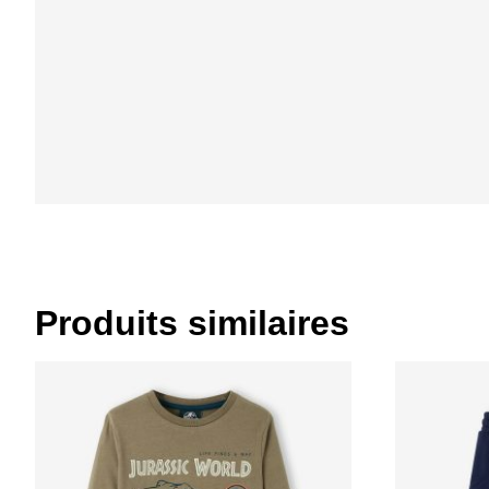
Produits similaires