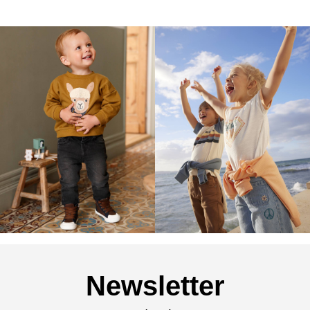
Newsletter