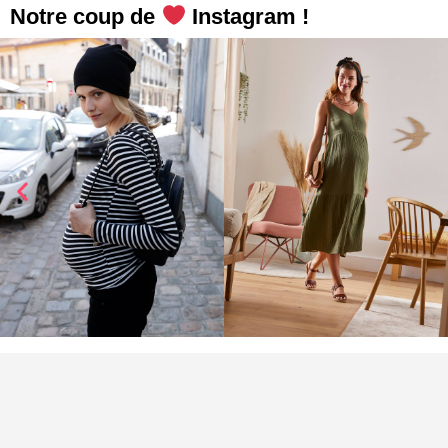
Notre coup de
Instagram !